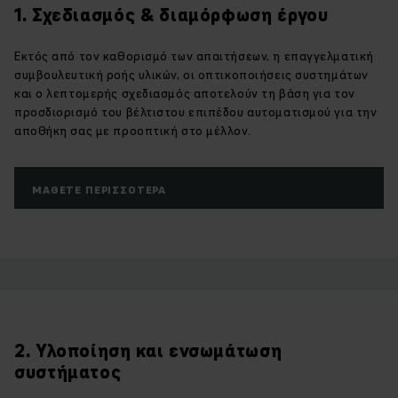
1. Σχεδιασμός & διαμόρφωση έργου
Εκτός από τον καθορισμό των απαιτήσεων, η επαγγελματική
συμβουλευτική ροής υλικών, οι οπτικοποιήσεις συστημάτων
και ο λεπτομερής σχεδιασμός αποτελούν τη βάση για τον
προσδιορισμό του βέλτιστου επιπέδου αυτοματισμού για την
αποθήκη σας με προοπτική στο μέλλον.
ΜΆΘΕΤΕ ΠΕΡΙΣΣΌΤΕΡΑ
2. Υλοποίηση και ενσωμάτωση
συστήματος