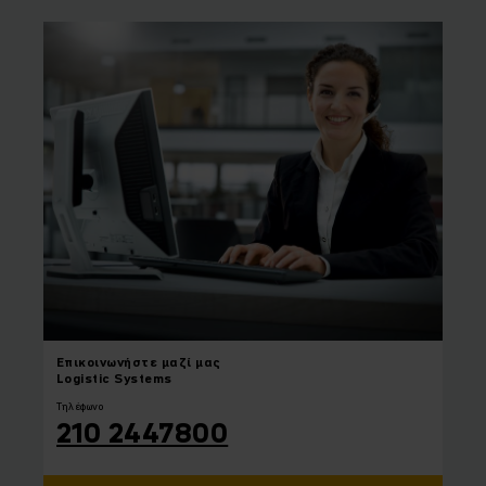
Επικοινωνήστε
μαζί μας
Logistic Systems
Τηλέφωνο
210 2447800