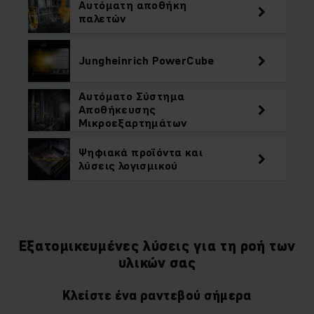
Αυτόματη αποθήκη
παλετών
Jungheinrich PowerCube
Αυτόματο Σύστημα
Αποθήκευσης
Μικροεξαρτημάτων
Ψηφιακά προϊόντα και
λύσεις λογισμικού
Εξατομικευμένες λύσεις για τη ροή των
υλικών σας
Κλείστε ένα ραντεβού σήμερα