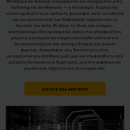
Μεταφορά και διαλογή, εισερχόμενες και εξερχόμενες ροές,
buffering και αποθήκευση — ο εξοπλισμός διαχείρισης
υλικών σχεδιάζεται με αρθρωτή φιλοσοφία, ώστε να καθιστά
την αυτοματοποίηση των διαδικασιών logistics όσο το
δυνατόν πιο απλή. Με βάση τις δικές σας ανάγκες,
αναπτύσσουμε εξατομικευμένες λύσεις που εξασφαλίζουν
μέγιστη οικονομική και ενεργειακή αποδοτικότητα στο
αυτοματοποιημένο σας σύστημα διαχείρισης μικρών
φορτίων. Ανακαλύψτε νέες δυνατότητες στην
αυτοματοποίηση αποθήκης μαζί μας και επωφεληθείτε από
αυξημένη δυναμικότητα διακίνησης, μέγιστη ασφάλεια και
μεγαλύτερη ταχύτητα στη λειτουργία σας.
ΚΛΕΙΣΤΕ ΕΝΑ ΡΑΝΤΕΒΟΥ