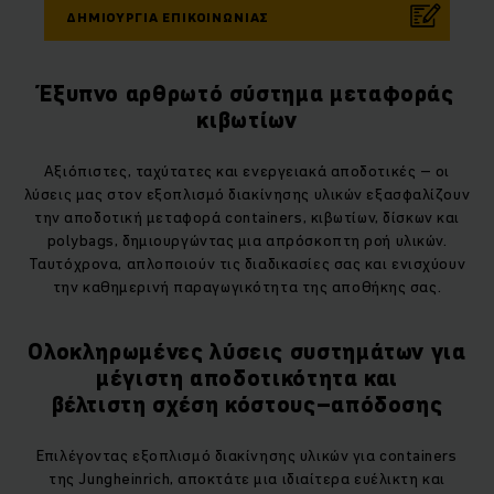
ΔΗΜΙΟΥΡΓΊΑ ΕΠΙΚΟΙΝΩΝΊΑΣ
Έξυπνο αρθρωτό σύστημα μεταφοράς
κιβωτίων
Αξιόπιστες, ταχύτατες και ενεργειακά αποδοτικές – οι
λύσεις μας στον εξοπλισμό διακίνησης υλικών εξασφαλίζουν
την αποδοτική μεταφορά containers, κιβωτίων, δίσκων και
polybags, δημιουργώντας μια απρόσκοπτη ροή υλικών.
Ταυτόχρονα, απλοποιούν τις διαδικασίες σας και ενισχύουν
την καθημερινή παραγωγικότητα της αποθήκης σας.
Ολοκληρωμένες λύσεις συστημάτων για
μέγιστη αποδοτικότητα και
βέλτιστη σχέση κόστους–απόδοσης
Επιλέγοντας εξοπλισμό διακίνησης υλικών για containers
της Jungheinrich, αποκτάτε μια ιδιαίτερα ευέλικτη και