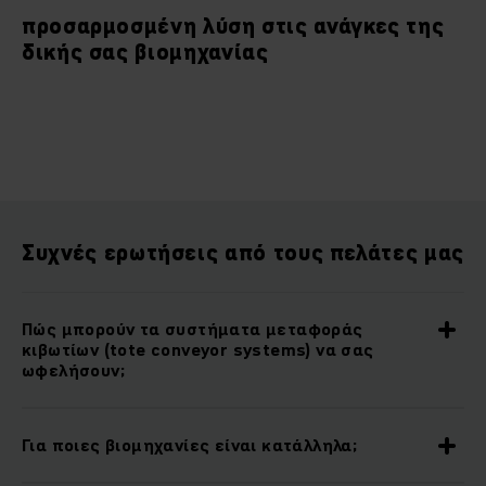
προσαρμοσμένη λύση στις ανάγκες της
δικής σας βιομηχανίας
Συχνές ερωτήσεις από τους πελάτες μας
Πώς μπορούν τα συστήματα μεταφοράς
κιβωτίων (tote conveyor systems) να σας
ωφελήσουν;
Για ποιες βιομηχανίες είναι κατάλληλα;