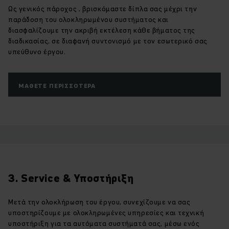
Ως γενικός πάροχος , βρισκόμαστε δίπλα σας μέχρι την
παράδοση του ολοκληρωμένου συστήματος και
διασφαλίζουμε την ακριβή εκτέλεση κάθε βήματος της
διαδικασίας, σε διαφανή συντονισμό με τον εσωτερικό σας
υπεύθυνο έργου.
ΜΆΘΕΤΕ ΠΕΡΙΣΣΌΤΕΡΑ
3. Service & Υποστήριξη
Μετά την ολοκλήρωση του έργου, συνεχίζουμε να σας
υποστηρίζουμε με ολοκληρωμένες υπηρεσίες και τεχνική
υποστήριξη για τα αυτόματα συστήματά σας, μέσω ενός