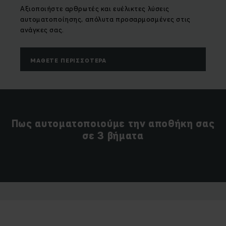
Αξιοποιήστε αρθρωτές και ευέλικτες λύσεις
αυτοματοποίησης, απόλυτα προσαρμοσμένες στις
ανάγκες σας.
ΜΆΘΕΤΕ ΠΕΡΙΣΣΌΤΕΡΑ
Πως αυτοματοποιούμε την αποθήκη σας
σε 3 βήματα