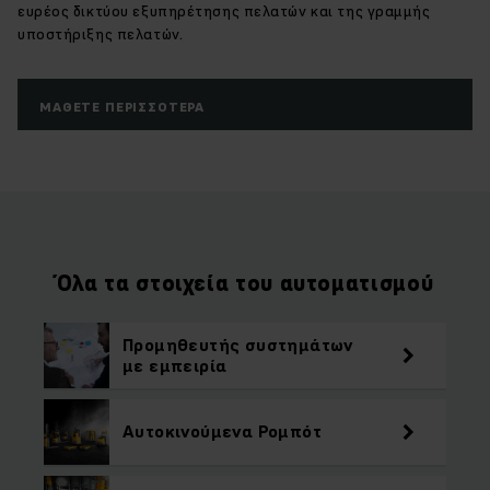
ευρέος δικτύου εξυπηρέτησης πελατών και της γραμμής
υποστήριξης πελατών.
ΜΆΘΕΤΕ ΠΕΡΙΣΣΌΤΕΡΑ
Όλα τα στοιχεία του αυτοματισμού
Προμηθευτής συστημάτων
με εμπειρία
Αυτοκινούμενα Ρομπότ