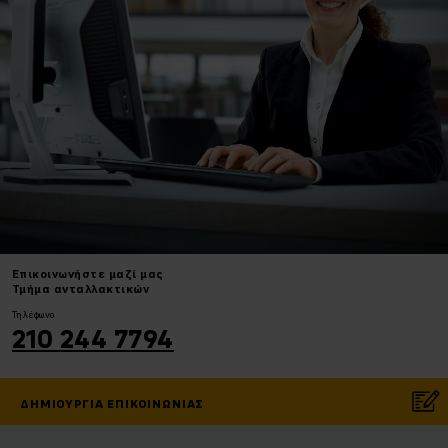
Επικοινωνήστε
μαζί μας
Τμήμα ανταλλακτικών
Τηλέφωνο
210 244 7794
ΔΗΜΙΟΥΡΓΊΑ ΕΠΙΚΟΙΝΩΝΊΑΣ