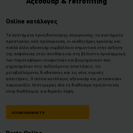
Αξεσουάρ & retrofitting
Online κατάλογος
Τα συστήματα προειδοποίησης σύγκρουσης, τα συστήματα
προστασίας από πρόσκρουση, οι αισθητήρες κρούσης και
πολλά άλλα αξεσουάρ συμβάλλουν σημαντικά στην αύξηση
της ασφάλειας στην αποθήκη και στη βέλτιστη προσαρμογή
των περονοφόρων ανυψωτικών και βιομηχανικών σας
μηχανημάτων στις αυξανόμενες απαιτήσεις, τις
μεταβαλλόμενες διαδικασίες και τις νέες νομικές
απαιτήσεις. Ο online κατάλογος αξεσουάρ και μετασκευών
παρουσιάζει λεπτομερώς όλα τα διαθέσιμα προϊόντα και
είναι διαθέσιμος για δωρεάν λήψη.
ΕΠΙΚΟΙΝΩΝΗΣΤΕ