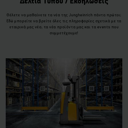
Δελτία Τύπου / Εκδηλώσεις
Θέλετε να μαθαίνετε τα νέα της Jungheinrich πάντα πρώτοι;
Εδώ μπορείτε να βρείτε όλες τις πληροφορίες σχετικά με τα
εταιρικά μας νέα, τα νέα προϊόντα μας και τα events που
συμμετέχουμε!