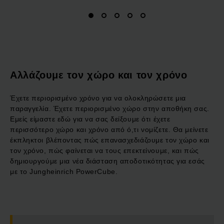
Αλλάζουμε τον χώρο και τον χρόνο
Έχετε περιορισμένο χρόνο για να ολοκληρώσετε μια
παραγγελία. Έχετε περιορισμένο χώρο στην αποθήκη σας.
Εμείς είμαστε εδώ για να σας δείξουμε ότι έχετε
περισσότερο χώρο και χρόνο από ό,τι νομίζετε. Θα μείνετε
έκπληκτοι βλέποντας πώς επανασχεδιάζουμε τον χώρο και
τον χρόνο, πώς φαίνεται να τους επεκτείνουμε, και πώς
δημιουργούμε μια νέα διάσταση αποδοτικότητας για εσάς
με το Jungheinrich PowerCube.