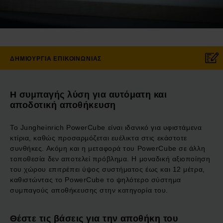
ΔΗΜΙΟΥΡΓΊΑ ΕΠΙΚΟΙΝΩΝΊΑΣ
Η συμπαγής λύση για αυτόματη και
αποδοτική αποθήκευση
Το Jungheinrich PowerCube είναι ιδανικό για υφιστάμενα
κτίρια, καθώς προσαρμόζεται ευέλικτα στις εκάστοτε
συνθήκες. Ακόμη και η μεταφορά του PowerCube σε άλλη
τοποθεσία δεν αποτελεί πρόβλημα. Η μοναδική αξιοποίηση
του χώρου επιτρέπει ύψος συστήματος έως και 12 μέτρα,
καθιστώντας το PowerCube το ψηλότερο σύστημα
συμπαγούς αποθήκευσης στην κατηγορία του.
Θέστε τις βάσεις για την αποθήκη του