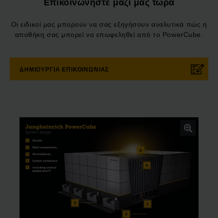
Επικοινωνήστε μαζί μας τώρα
Οι ειδικοί μας μπορούν να σας εξηγήσουν αναλυτικά πώς η
αποθήκη σας μπορεί να επωφεληθεί από το PowerCube.
ΔΗΜΙΟΥΡΓΊΑ ΕΠΙΚΟΙΝΩΝΊΑΣ