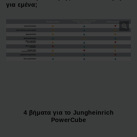
για εμένα;
4 βήματα για το Jungheinrich
PowerCube