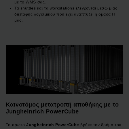
με το WMS σας.
Τα shuttles και τα workstations ελέγχονται μέσω μιας
διεπαφής λογισμικού που έχει αναπτύξει η ομάδα IT
μας.
Καινοτόμος μετατροπή αποθήκης με το
Jungheinrich PowerCube
Το πρώτο
Jungheinrich PowerCube
βρήκε τον δρόμο του