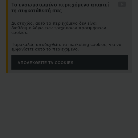
Το ενσωματωμένο περιεχόμενο απαιτεί
τη συγκατάθεσή σας.
Δυστυχώς, αυτό το περιεχόμενο δεν είναι
διαθέσιμο λόγω των τρεχουσών προτιμήσεων
cookies.
Παρακαλώ, αποδεχθείτε τα marketing cookies, για να
εμφανίσετε αυτό το περιεχόμενο.
ΑΠΟΔΕΧΘΕΊΤΕ ΤΑ COOKIES