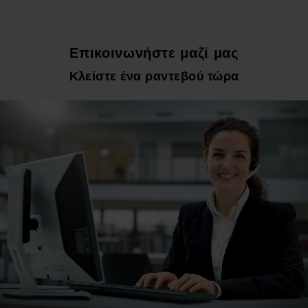
Επικοινωνήστε μαζί μας
Κλείστε ένα ραντεβού τώρα