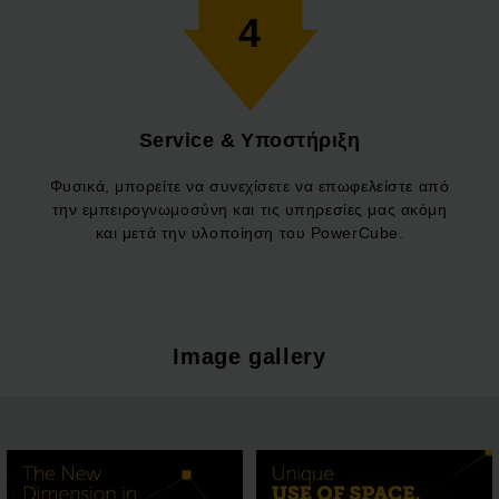
4
Service & Υποστήριξη
Φυσικά, μπορείτε να συνεχίσετε να επωφελείστε από
την εμπειρογνωμοσύνη και τις υπηρεσίες μας ακόμη
και μετά την υλοποίηση του PowerCube.
Image gallery