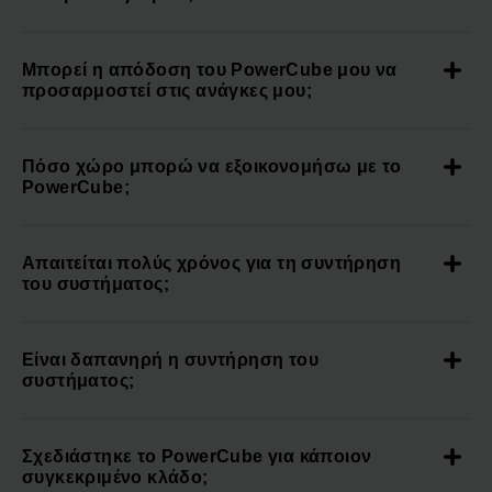
Μπορεί η απόδοση του PowerCube μου να
προσαρμοστεί στις ανάγκες μου;
Πόσο χώρο μπορώ να εξοικονομήσω με το
PowerCube;
Απαιτείται πολύς χρόνος για τη συντήρηση
του συστήματος;
Είναι δαπανηρή η συντήρηση του
συστήματος;
Σχεδιάστηκε το PowerCube για κάποιον
συγκεκριμένο κλάδο;