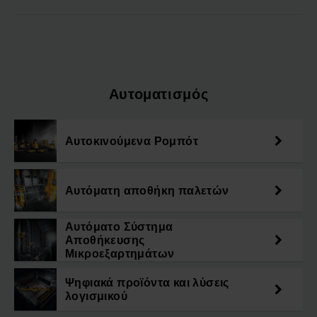
Αυτοματισμός
Αυτοκινούμενα Ρομπότ
Αυτόματη αποθήκη παλετών
Αυτόματο Σύστημα
Αποθήκευσης
Μικροεξαρτημάτων
Ψηφιακά προϊόντα και λύσεις
λογισμικού