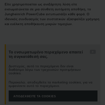
Είτε χρησιμοποιείται ως ανεξάρτητη λύση είτε
ενσωματώνεται σε μια σύνθετη αυτόματη αποθήκη, το
Jungheinrich PowerCube εντυπωσιάζει κάθε φορά. Ο
ιδανικός συνδυασμός των συστατικών εξασφαλίζει γρήγορη
και ευέλικτη αποθήκευση μικρών τεμαχίων.
Το ενσωματωμένο περιεχόμενο απαιτεί
τη συγκατάθεσή σας.
Δυστυχώς, αυτό το περιεχόμενο δεν είναι
διαθέσιμο λόγω των τρεχουσών προτιμήσεων
cookies.
Παρακαλώ, αποδεχθείτε τα marketing cookies, για να
εμφανίσετε αυτό το περιεχόμενο.
ΑΠΟΔΕΧΘΕΊΤΕ ΤΑ COOKIES