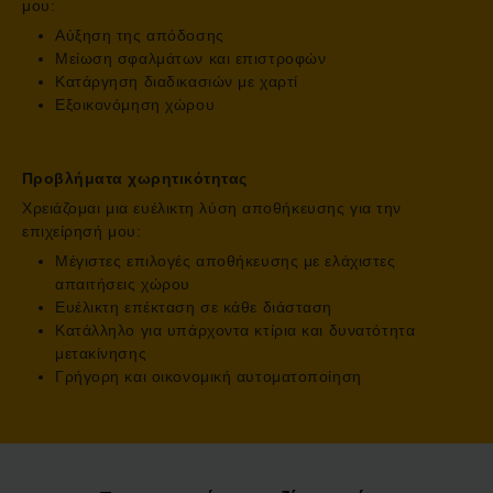
μου:
Αύξηση της απόδοσης
Μείωση σφαλμάτων και επιστροφών
Κατάργηση διαδικασιών με χαρτί
Εξοικονόμηση χώρου
Προβλήματα χωρητικότητας
Χρειάζομαι μια ευέλικτη λύση αποθήκευσης για την
επιχείρησή μου:
Μέγιστες επιλογές αποθήκευσης με ελάχιστες
απαιτήσεις χώρου
Ευέλικτη επέκταση σε κάθε διάσταση
Κατάλληλο για υπάρχοντα κτίρια και δυνατότητα
μετακίνησης
Γρήγορη και οικονομική αυτοματοποίηση