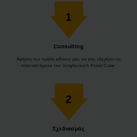
1
Consulting
Αφήστε την ομάδα ειδικών μας να σας εξηγήσει τα
πλεονεκτήματα του Jungheinrich PowerCube.
2
Σχεδιασμός