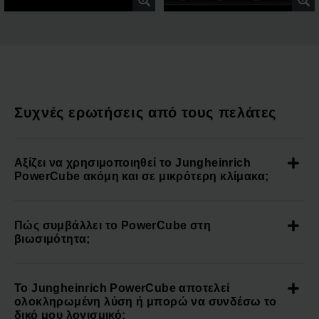
Συχνές ερωτήσεις από τους πελάτες
Αξίζει να χρησιμοποιηθεί το Jungheinrich
PowerCube ακόμη και σε μικρότερη κλίμακα;
Πώς συμβάλλει το PowerCube στη
βιωσιμότητα;
Το Jungheinrich PowerCube αποτελεί
ολοκληρωμένη λύση ή μπορώ να συνδέσω το
δικό μου λογισμικό;