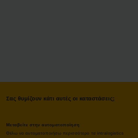
Σας θυμίζουν κάτι αυτές οι καταστάσεις;
Μεταβείτε στην αυτοματοποίηση
Θέλω να αυτοματοποιήσω περισσότερο τα intralogistics