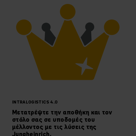
INTRALOGISTICS 4.0
Μετατρέψτε την αποθήκη και τον
στόλο σας σε υποδομές του
μέλλοντος με τις λύσεις της
Jungheinrich.