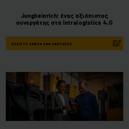
Jungheinrich: ένας αξιόπιστος
συνεργάτης στα Intralogistics 4.0
ΚΛΕΙΣΤΕ ΑΜΕΣΑ ΕΝΑ ΡΑΝΤΕΒΟΥ