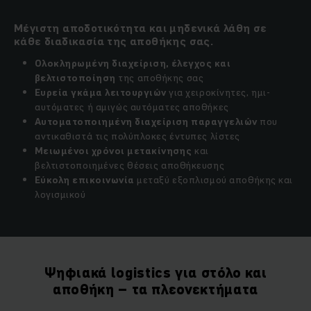
Μέγιστη αποδοτικότητα και μηδενικά λάθη σε
κάθε διαδικασία της αποθήκης σας.
Ολοκληρωμένη διαχείριση, έλεγχος και
βελτιστοποίηση
της αποθήκης σας
Ευρεία γκάμα λειτουργιών
για χειροκίνητες, ημι-
αυτόματες ή αμιγώς αυτόματες αποθήκες
Αυτοματοποιημένη διαχείριση παραγγελιών
που
αντικαθιστά τις πολύπλοκες έντυπες λίστες
Μειωμένοι χρόνοι μετακίνησης
και
βελτιστοποιημένες θέσεις αποθήκευσης
Εύκολη επικοινωνία
μεταξύ εξοπλισμού αποθήκης και
λογισμικού
Ψηφιακά logistics για στόλο και
αποθήκη – τα πλεονεκτήματα