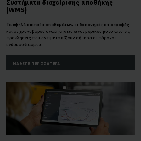
Συστήματα διαχείρισης αποθήκης
(WMS)
Τα υψηλά επίπεδα αποθεμάτων, οι δαπανηρές επιστροφές
και οι χρονοβόρες αναζητήσεις είναι μερικές μόνο από τις
προκλήσεις που αντιμετωπίζουν σήμερα οι πάροχοι
ενδοεφοδιασμού.
ΜΆΘΕΤΕ ΠΕΡΙΣΣΌΤΕΡΑ