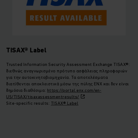
TISAX® Label
Trusted Information Security Assessment Exchange TISAX®:
διεθνώς αναγνωρισμένο πρότυπο ασφάλειας πληροφοριών
για την αυτοκινητοβιομηχανία. Τα αποτελέσματα
διατίθενται αποκλειστικά μέσω της πύλης ENX και δεν είναι
δημόσια διαθέσιμα:
https://portal.enx.com/en-
US/TISAX/tisaxassessmentresults/
Site-specific results:
TISAX® Label