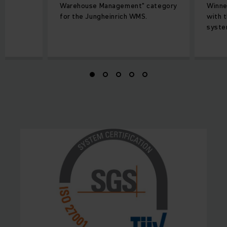
Warehouse Management" category
Winne
for the Jungheinrich WMS.
with 
syste