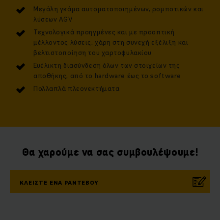
Μεγάλη γκάμα αυτοματοποιημένων, ρομποτικών και
λύσεων AGV
Τεχνολογικά προηγμένες και με προοπτική
μέλλοντος λύσεις, χάρη στη συνεχή εξέλιξη και
βελτιστοποίηση του χαρτοφυλακίου
Ευέλικτη διασύνδεση όλων των στοιχείων της
αποθήκης, από το hardware έως το software
Πολλαπλά πλεονεκτήματα
Θα χαρούμε να σας συμβουλέψουμε!
ΚΛΕΙΣΤΕ ΕΝΑ ΡΑΝΤΕΒΟΥ