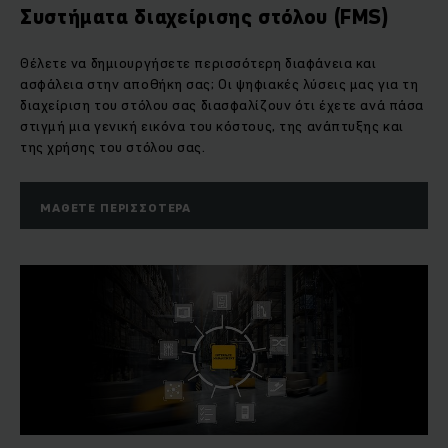
Συστήματα διαχείρισης στόλου (FMS)
Θέλετε να δημιουργήσετε περισσότερη διαφάνεια και
ασφάλεια στην αποθήκη σας; Οι ψηφιακές λύσεις μας για τη
διαχείριση του στόλου σας διασφαλίζουν ότι έχετε ανά πάσα
στιγμή μια γενική εικόνα του κόστους, της ανάπτυξης και
της χρήσης του στόλου σας.
ΜΆΘΕΤΕ ΠΕΡΙΣΣΌΤΕΡΑ