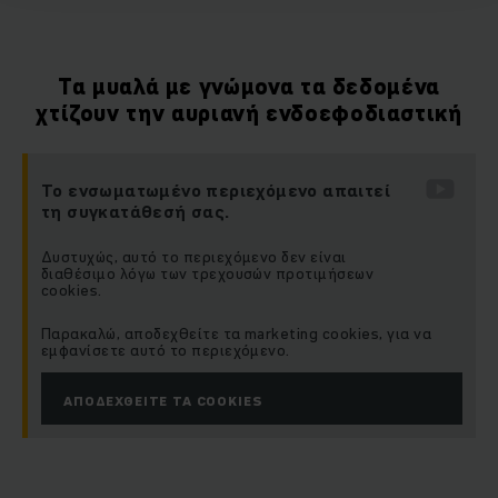
Τα μυαλά με γνώμονα τα δεδομένα
χτίζουν την αυριανή ενδοεφοδιαστική
Το ενσωματωμένο περιεχόμενο απαιτεί
τη συγκατάθεσή σας.
Δυστυχώς, αυτό το περιεχόμενο δεν είναι
διαθέσιμο λόγω των τρεχουσών προτιμήσεων
cookies.
Παρακαλώ, αποδεχθείτε τα marketing cookies, για να
εμφανίσετε αυτό το περιεχόμενο.
ΑΠΟΔΕΧΘΕΊΤΕ ΤΑ COOKIES