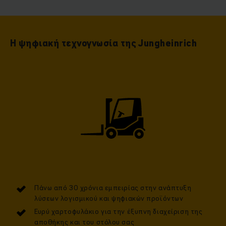
Η ψηφιακή τεχνογνωσία της Jungheinrich
Πάνω από 30 χρόνια εμπειρίας στην ανάπτυξη
λύσεων λογισμικού και ψηφιακών προϊόντων
Ευρύ χαρτοφυλάκιο για την έξυπνη διαχείριση της
αποθήκης και του στόλου σας