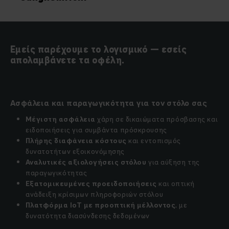
Εμείς παρέχουμε το λογισμικό — εσείς
απολαμβάνετε τα οφέλη.
Ασφάλεια και παραγωγικότητα για τον στόλο σας
Μέγιστη ασφάλεια
χάρη σε δικαιώματα πρόσβασης και
ειδοποιήσεις για συμβάντα πρόσκρουσης
Πλήρης διαφάνεια κόστους
και εντοπισμός
δυνατοτήτων εξοικονόμησης
Αναλυτικές αξιολογήσεις στόλου
για αύξηση της
παραγωγικότητας
Εξατομικευμένες προειδοποιήσεις
και οπτική
ανάδειξη κρίσιμων πληροφοριών στόλου
Πλατφόρμα IoT με προοπτική μέλλοντος
, με
δυνατότητα διασύνδεσης δεδομένων