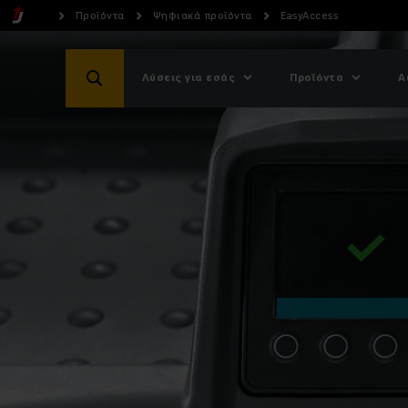
Προϊόντα
Ψηφιακά προϊόντα
EasyAccess
Λύσεις για εσάς
Προϊόντα
Α