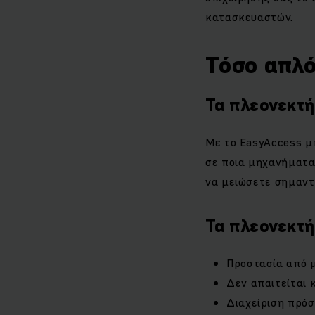
κατασκευαστών.
Τόσο απλό
Τα πλεονεκτή
Με το EasyAccess μ
σε ποια μηχανήματα
να μειώσετε σημαντι
Τα πλεονεκτή
Προστασία από 
Δεν απαιτείται 
Διαχείριση πρό