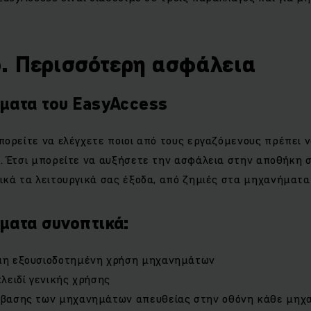
. Περισσότερη ασφάλεια
ματα του EasyAccess
πορείτε να ελέγχετε ποιοι από τους εργαζόμενους πρέπει 
. Έτσι μπορείτε να αυξήσετε την ασφάλεια στην αποθήκη 
κά τα λειτουργικά σας έξοδα, από ζημιές στα μηχανήματα 
ματα συνοπτικά:
μη εξουσιοδοτημένη χρήση μηχανημάτων
κλειδί γενικής χρήσης
σβασης των μηχανημάτων απευθείας στην οθόνη κάθε μηχ