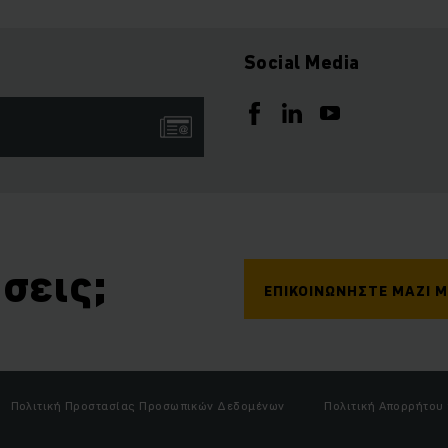
Social Media
σεις;
ΕΠΙΚΟΙΝΩΝΉΣΤΕ ΜΑΖΊ 
Πολιτική Προστασίας Προσωπικών Δεδομένων
Πολιτική Απορρήτου