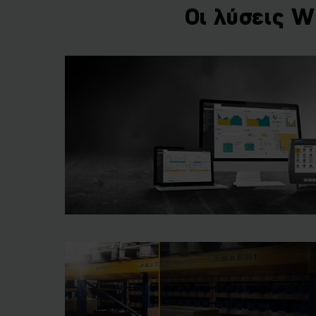
Οι λύσεις W