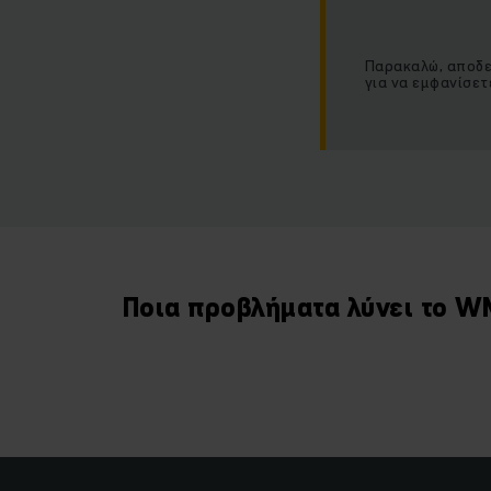
Παρακαλώ, αποδεχ
για να εμφανίσετ
Ποια προβλήματα λύνει το W