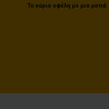
Τα κύρια οφέλη με μια ματιά