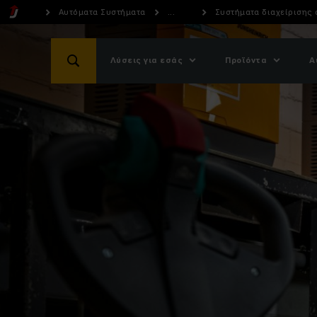
Αυτόματα Συστήματα
...
Συστήματα διαχείρισης
Λύσεις για εσάς
Προϊόντα
Α