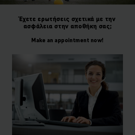
Έχετε ερωτήσεις σχετικά με την
ασφάλεια στην αποθήκη σας;
Make an appointment now!