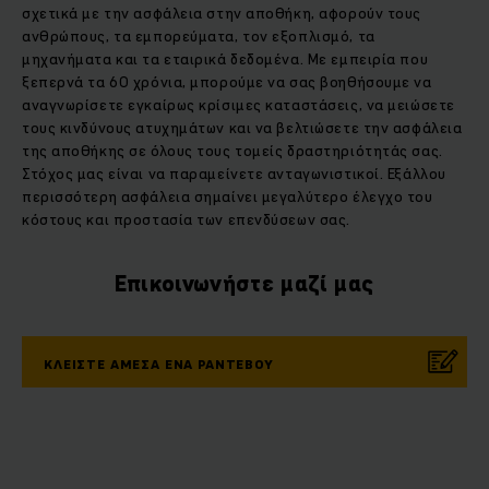
σχετικά με την ασφάλεια στην αποθήκη, αφορούν τους
ανθρώπους, τα εμπορεύματα, τον εξοπλισμό, τα
μηχανήματα και τα εταιρικά δεδομένα. Με εμπειρία που
ξεπερνά τα 60 χρόνια, μπορούμε να σας βοηθήσουμε να
αναγνωρίσετε εγκαίρως κρίσιμες καταστάσεις, να μειώσετε
τους κινδύνους ατυχημάτων και να βελτιώσετε την ασφάλεια
της αποθήκης σε όλους τους τομείς δραστηριότητάς σας.
Στόχος μας είναι να παραμείνετε ανταγωνιστικοί. Εξάλλου
περισσότερη ασφάλεια σημαίνει μεγαλύτερο έλεγχο του
κόστους και προστασία των επενδύσεων σας.
Επικοινωνήστε μαζί μας
ΚΛΕΙΣΤΕ ΑΜΕΣΑ ΕΝΑ ΡΑΝΤΕΒΟΥ