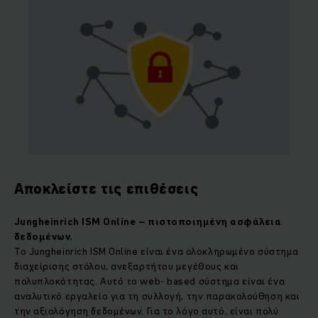
Αποκλείστε τις επιθέσεις
Jungheinrich ISM Online – πιστοποιημένη ασφάλεια
δεδομένων.
To Jungheinrich ISM Online είναι ένα ολοκληρωμένο σύστημα
διαχείρισης στόλου, ανεξαρτήτου μεγέθους και
πολυπλοκότητας. Αυτό το web- based σύστημα είναι ένα
αναλυτικό εργαλείο για τη συλλογή, την παρακολούθηση και
την αξιολόγηση δεδομένων. Για το λόγο αυτό, είναι πολύ