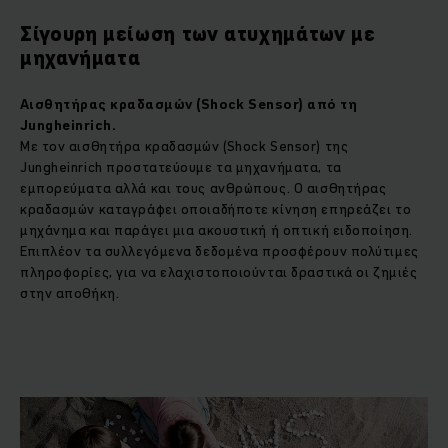
Σίγουρη μείωση των ατυχημάτων με
μηχανήματα
Αισθητήρας κραδασμών
(Shock Sensor)
από τη
Jungheinrich.
Με τον αισθητήρα κραδασμών (Shock Sensor) της
Jungheinrich προστατεύουμε τα μηχανήματα, τα
εμπορεύματα αλλά και τους ανθρώπους. Ο αισθητήρας
κραδασμών καταγράφει οποιαδήποτε κίνηση επηρεάζει το
μηχάνημα και παράγει μια ακουστική ή οπτική ειδοποίηση.
Επιπλέον τα συλλεγόμενα δεδομένα προσφέρουν πολύτιμες
πληροφορίες, για να ελαχιστοποιούνται δραστικά οι ζημιές
στην αποθήκη.