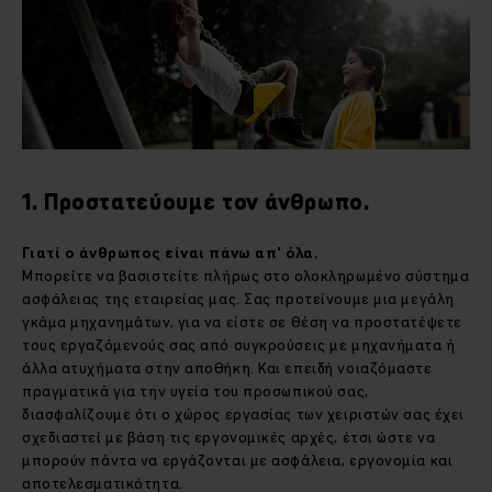
1. Προστατεύουμε τον άνθρωπο.
Γιατί ο άνθρωπος είναι πάνω απ' όλα.
Μπορείτε να βασιστείτε πλήρως στο ολοκληρωμένο σύστημα
ασφάλειας της εταιρείας μας. Σας προτείνουμε μια μεγάλη
γκάμα μηχανημάτων, για να είστε σε θέση να προστατέψετε
τους εργαζόμενούς σας από συγκρούσεις με μηχανήματα ή
άλλα ατυχήματα στην αποθήκη. Και επειδή νοιαζόμαστε
πραγματικά για την υγεία του προσωπικού σας,
διασφαλίζουμε ότι ο χώρος εργασίας των χειριστών σας έχει
σχεδιαστεί με βάση τις εργονομικές αρχές, έτσι ώστε να
μπορούν πάντα να εργάζονται με ασφάλεια, εργονομία και
αποτελεσματικότητα.