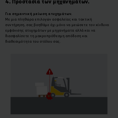
4. Προστασία των μηχανημάτων.
Για
σημαντική μείωση ατυχημάτων
.
Με μια πληθώρα επιλογών ασφαλείας και τακτική
συντήρηση, σας βοηθάμε όχι μόνο να μειώσετε τον κίνδυνο
εμφάνισης ατυχημάτων με μηχανήματα αλλά και να
διασφαλίσετε τη μακροπρόθεσμη απόδοση και
διαθεσιμότητα του στόλου σας.