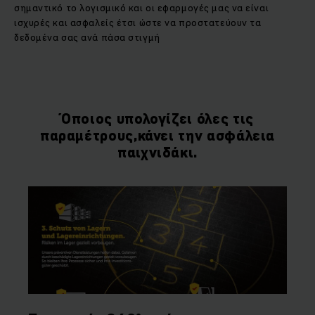
σημαντικό το λογισμικό και οι εφαρμογές μας να είναι
ισχυρές και ασφαλείς έτσι ώστε να προστατεύουν τα
δεδομένα σας ανά πάσα στιγμή
Όποιος υπολογίζει όλες τις
παραμέτρους,κάνει την ασφάλεια
παιχνιδάκι.