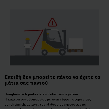
Επειδή δεν μπορείτε πάντα να έχετε τα
μάτια σας παντού
Jungheinrich
pedestrian
detection
system
.
Η κάμερα οπισθοπορείας με αναγνώριση ατόμων της
Jungheinrich, μειώνει τον κίνδυνο συγκρούσεων με