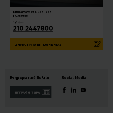
Επικοινωνήστε
μαζί μας
Πωλήσεις
Τηλέφωνο
210 2447800
ΔΗΜΙΟΥΡΓΊΑ ΕΠΙΚΟΙΝΩΝΊΑΣ
Ενημερωτικό δελτίο
Social Media
ΕΓΓΡΑΦΉ ΤΏΡΑ