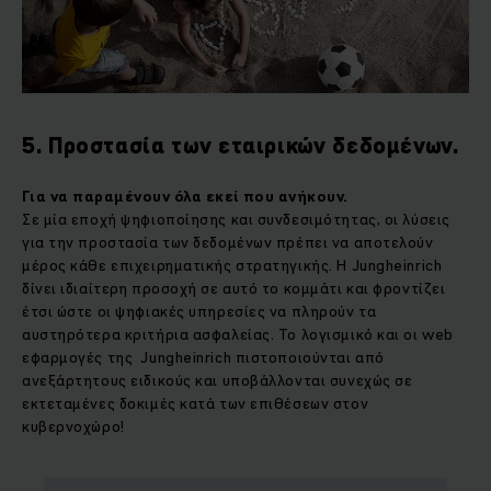
5. Προστασία των εταιρικών δεδομένων.
Για να παραμένουν όλα εκεί που ανήκουν.
Σε μία εποχή ψηφιοποίησης και συνδεσιμότητας, οι λύσεις
για την προστασία των δεδομένων πρέπει να αποτελούν
μέρος κάθε επιχειρηματικής στρατηγικής. Η Jungheinrich
δίνει ιδιαίτερη προσοχή σε αυτό το κομμάτι και φροντίζει
έτσι ώστε οι ψηφιακές υπηρεσίες να πληρούν τα
αυστηρότερα κριτήρια ασφαλείας. Το λογισμικό και οι web
εφαρμογές της Jungheinrich πιστοποιούνται από
ανεξάρτητους ειδικούς και υποβάλλονται συνεχώς σε
εκτεταμένες δοκιμές κατά των επιθέσεων στον
κυβερνοχώρο!