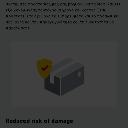
συστήματα προστασίας μας σας βοηθούν να τα διαφυλάξετε,
εξοικονομώντας ταυτόχρονα χρόνο και κόστος. Έτσι,
προστατεύετε όχι μόνο τα εμπορεύματα και το προσωπικό
σας, αλλά και την παραγωγικότητα και τη δυνατότητα να
παραδώσετε.
Reduced risk of damage