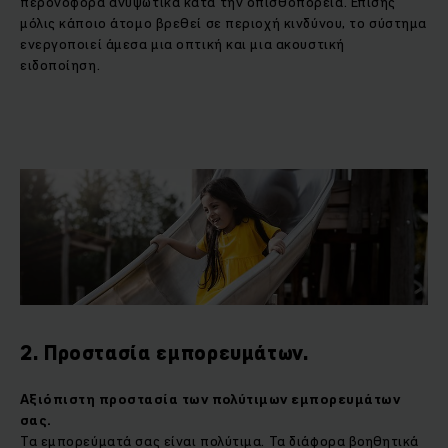
περονοφόρα ανυψωτικά κατά την οπισθοπορεία. Επίσης
μόλις κάποιο άτομο βρεθεί σε περιοχή κινδύνου, το σύστημα
ενεργοποιεί άμεσα μια οπτική και μια ακουστική
ειδοποίηση.
2. Προστασία εμπορευμάτων.
Αξιόπιστη προστασία των πολύτιμων εμπορευμάτων
σας
.
Τα εμπορεύματά σας είναι πολύτιμα. Τα διάφορα βοηθητικά