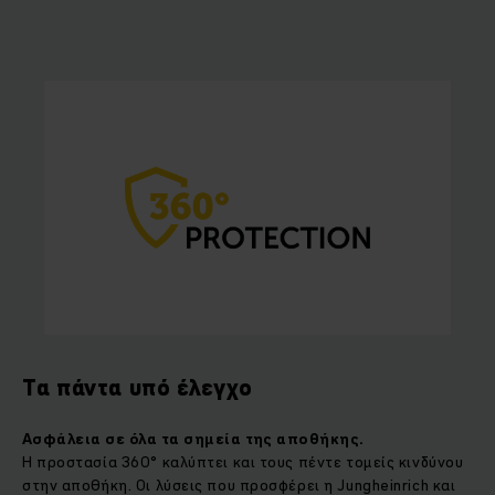
Τα πάντα υπό έλεγχο
Ασφάλεια
σε
όλα τα σημεία
της αποθήκης.
Η προστασία 360° καλύπτει και τους πέντε τομείς κινδύνου
στην αποθήκη. Οι λύσεις που προσφέρει η Jungheinrich και