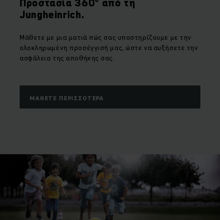
Προστασία 360° από τη
Jungheinrich.
Μάθετε με μια ματιά πώς σας υποστηρίζουμε με την
ολοκληρωμένη προσέγγισή μας, ώστε να αυξήσετε την
ασφάλεια της αποθήκης σας.
ΜΆΘΕΤΕ ΠΕΡΙΣΣΌΤΕΡΑ