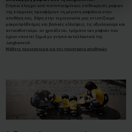
Ετήσιοι έλεγχοι από πιστοποιημένους επιθεωρητές ραφιών
της εταιρείας προσφέρουν τη μέγιστη ασφάλεια στην
αποθήκη σας. Χάρη στην τεχνογνωσία μας εντοπίζουμε
μακροπρόθεσμες και βασικές ελλείψεις, τις αξιολογούμε και
αντικαθιστούμε, αν χρειάζεται, τμήματα των ραφιών που
έχουν υποστεί ζημιά με γνήσια ανταλλακτικά της
Jungheinrich.
Μάθετε περισσότερα για την προστασία αποθηκών