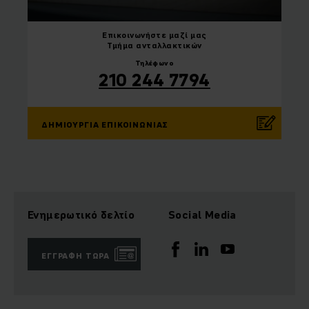
Επικοινωνήστε
μαζί μας
Τμήμα ανταλλακτικών
Τηλέφωνο
210 244 7794
ΔΗΜΙΟΥΡΓΊΑ ΕΠΙΚΟΙΝΩΝΊΑΣ
Ενημερωτικό δελτίο
Social Media
ΕΓΓΡΑΦΉ ΤΏΡΑ