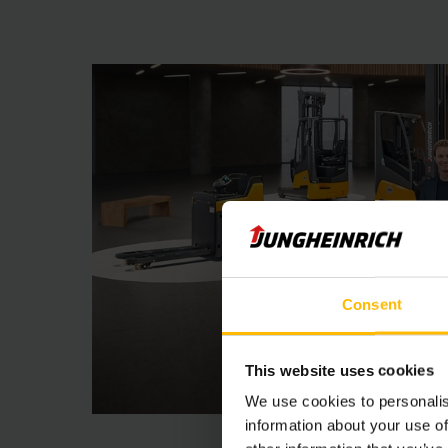
Consent
This website uses cookies
We use cookies to personalis
information about your use of