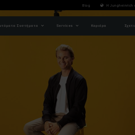
Blog
Η Jungheinrich 
υτόματα Συστήματα
Services
Καριέρα
Σχετι