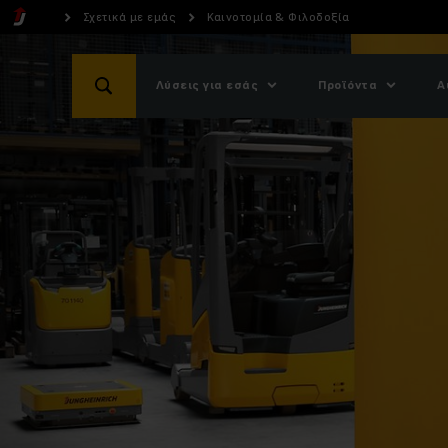
Σχετικά με εμάς
Καινοτομία & Φιλοδοξία
Λύσεις για εσάς
Προϊόντα
Α