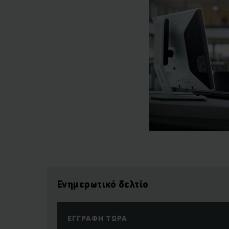
Ενημερωτικό δελτίο
ΕΓΓΡΑΦΉ ΤΏΡΑ