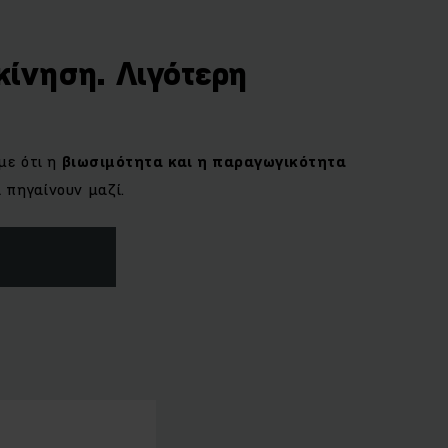
κίνηση. Λιγότερη
με ότι η
βιωσιμότητα και η παραγωγικότητα
πηγαίνουν μαζί.