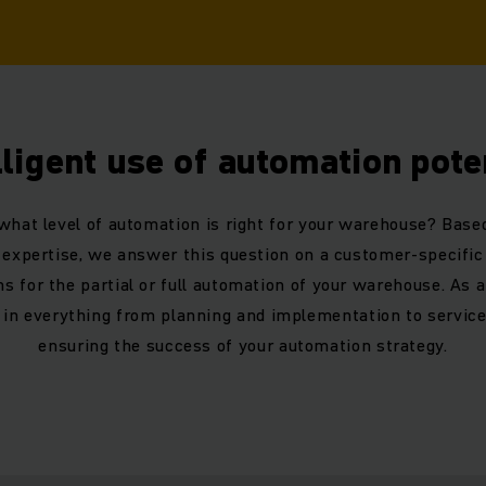
lligent use of automation pote
what level of automation is right for your warehouse? Base
 expertise, we answer this question on a customer-specific
s for the partial or full automation of your warehouse. As a
u in everything from planning and implementation to service
ensuring the success of your automation strategy.