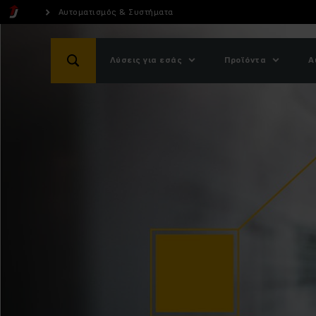
Αυτοματισμός & Συστήματα
Λύσεις για εσάς
Προϊόντα
Α