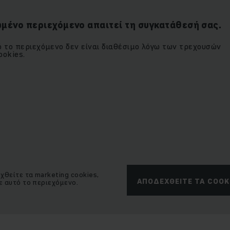
μένο περιεχόμενο απαιτεί τη συγκατάθεσή σας.
 το περιεχόμενο δεν είναι διαθέσιμο λόγω των τρεχουσών
okies.
θείτε τα marketing cookies,
ΑΠΟΔΕΧΘΕΊΤΕ ΤΑ COOK
ε αυτό το περιεχόμενο.