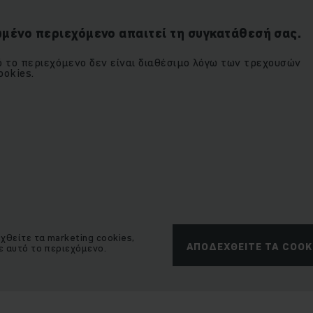
μένο περιεχόμενο απαιτεί τη συγκατάθεσή σας.
 το περιεχόμενο δεν είναι διαθέσιμο λόγω των τρεχουσών
okies.
θείτε τα marketing cookies,
ΑΠΟΔΕΧΘΕΊΤΕ ΤΑ COOK
ε αυτό το περιεχόμενο.