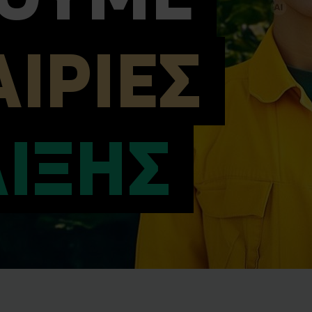
ΙΡΙΕΣ
ΛΙΞΗΣ