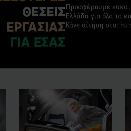
Προσφέρουμε ευκαιρ
ΘΕΣΕΙΣ
Ελλάδα για όλα τα ε
ΕΡΓΑΣΙΑΣ
Κάνε αίτηση στο: h
ΓΙΑ ΕΣΑΣ