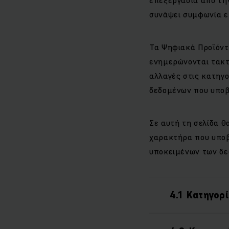
συνάψει συμφωνία ε
Τα Ψηφιακά Προϊόντ
ενημερώνονται τακτι
αλλαγές στις κατηγ
δεδομένων που υποβ
Σε αυτή τη σελίδα 
χαρακτήρα που υποβά
υποκειμένων των δεδ
4.1 Κατηγορ