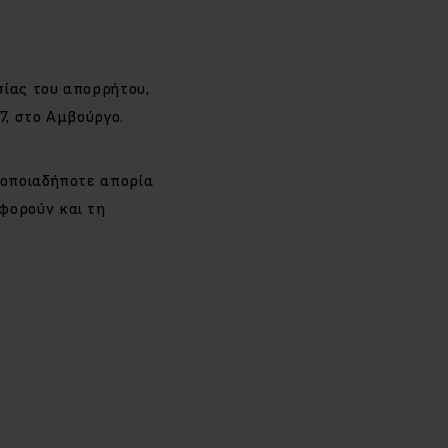
ίας του απορρήτου,
7, στο Αμβούργο.
 οποιαδήποτε απορία
φορούν και τη