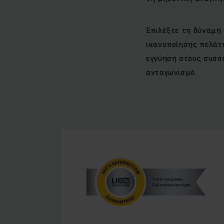
Επιλέξτε τη δύναμη 
ικανοποίησης πελάτ
εγγύηση στους συσσω
ανταγωνισμό.