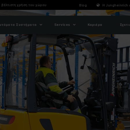
 βέλτιστη χρήση του χώρου
Blog
Η Jungheinrich 
υτόματα Συστήματα
Services
Καριέρα
Σχετι