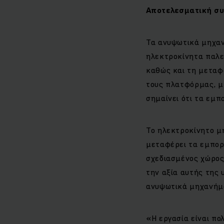
Αποτελεσματική συ
Τα ανυψωτικά μηχαν
ηλεκτροκίνητα παλε
καθώς και τη μεταφ
τους πλατφόρμας, μ
σημαίνει ότι τα εμ
Το ηλεκτροκίνητο μ
μεταφέρει τα εμπορ
σχεδιασμένος χώρος 
την αξία αυτής της 
ανυψωτικά μηχανήμα
«Η εργασία είναι πο