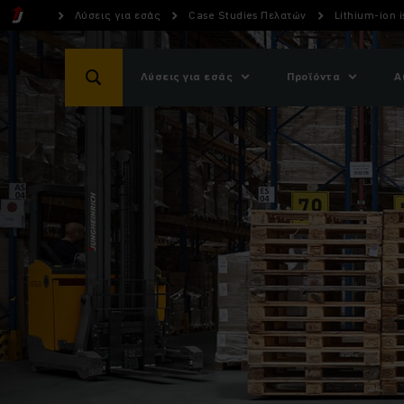
Λύσεις για εσάς
Case Studies Πελατών
Lithium-ion 
Λύσεις για εσάς
Προϊόντα
Α