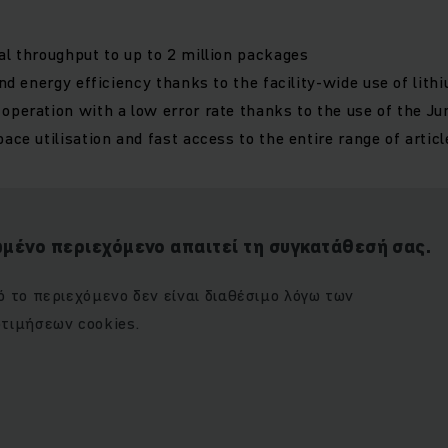
al throughput to up to 2 million packages
and energy efficiency thanks to the facility-wide use of lit
operation with a low error rate thanks to the use of the 
ace utilisation and fast access to the entire range of articl
μένο περιεχόμενο απαιτεί τη συγκατάθεσή σας.
 το περιεχόμενο δεν είναι διαθέσιμο λόγω των
τιμήσεων cookies.