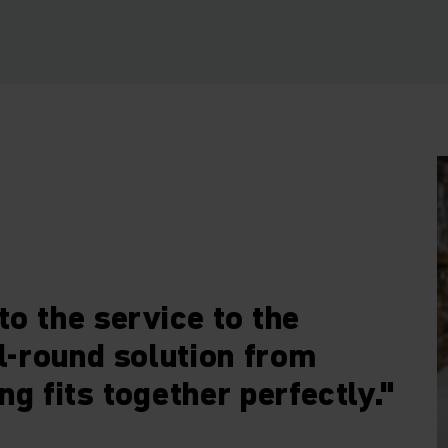
o the service to the
ll-round solution from
ng fits together perfectly."