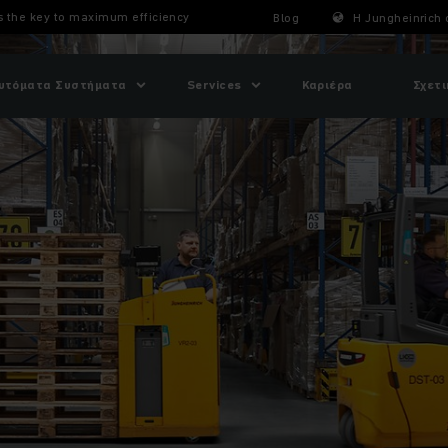
is the key to maximum efficiency
Blog
Η Jungheinrich 
υτόματα Συστήματα
Services
Καριέρα
Σχετι