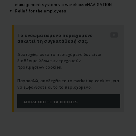
management system via warehouseNAVIGATION
Relief for the employees
Το ενσωματωμένο περιεχόμενο
απαιτεί τη συγκατάθεσή σας.
Δυστυχώς, αυτό το περιεχόμενο δεν είναι
διαθέσιμο λόγω των τρεχουσών
προτιμήσεων cookies.
Παρακαλώ, αποδεχθείτε τα marketing cookies, για
να εμφανίσετε αυτό το περιεχόμενο.
ΑΠΟΔΕΧΘΕΊΤΕ ΤΑ COOKIES