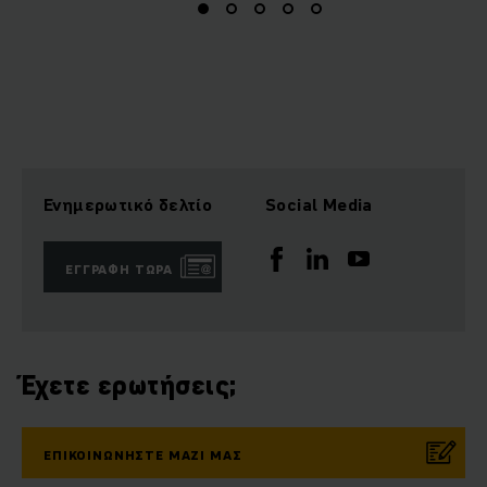
Ενημερωτικό δελτίο
Social Media
ΕΓΓΡΑΦΉ ΤΏΡΑ
Έχετε ερωτήσεις;
ΕΠΙΚΟΙΝΩΝΉΣΤΕ ΜΑΖΊ ΜΑΣ