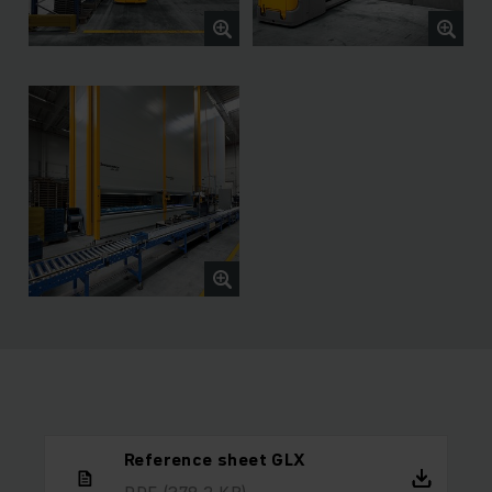
Reference sheet GLX