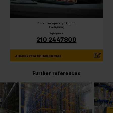
Επικοινωνήστε
μαζί μας
Πωλήσεις
Τηλέφωνο
210 2447800
ΔΗΜΙΟΥΡΓΊΑ ΕΠΙΚΟΙΝΩΝΊΑΣ
Further references