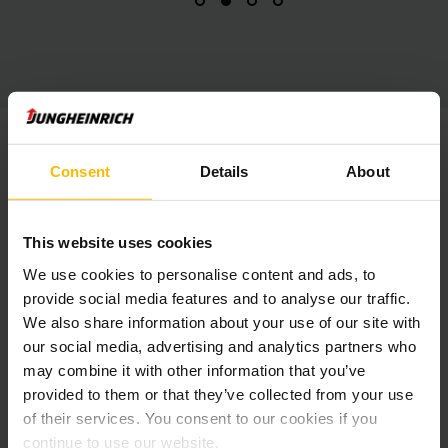
Consent
Details
About
This website uses cookies
We use cookies to personalise content and ads, to
provide social media features and to analyse our traffic.
We also share information about your use of our site with
our social media, advertising and analytics partners who
may combine it with other information that you’ve
provided to them or that they’ve collected from your use
JENS KRETSCHMER
of their services. You consent to our cookies if you
REGIONAL MANAGER GLX GLOBAL LOGISTIC
continue to use our website.