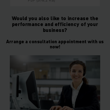
PDF
(378,2 KB)
Would you also like to increase the
performance and efficiency of your
business?
Arrange a consultation appointment with us
now!