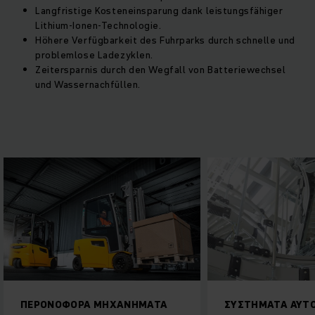
Langfristige Kosteneinsparung dank leistungsfähiger
Lithium-Ionen-Technologie.
Höhere Verfügbarkeit des Fuhrparks durch schnelle und
problemlose Ladezyklen.
Zeitersparnis durch den Wegfall von Batteriewechsel
und Wassernachfüllen.
ΠΕΡΟΝΟΦΟΡΑ ΜΗΧΑΝΗΜΑΤΑ
ΣΥΣΤΗΜΑΤΑ ΑΥΤ