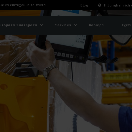
με να επιτύχουμε τα πάντα
Blog
Η Jungheinrich 
υτόματα Συστήματα
Services
Καριέρα
Σχετι