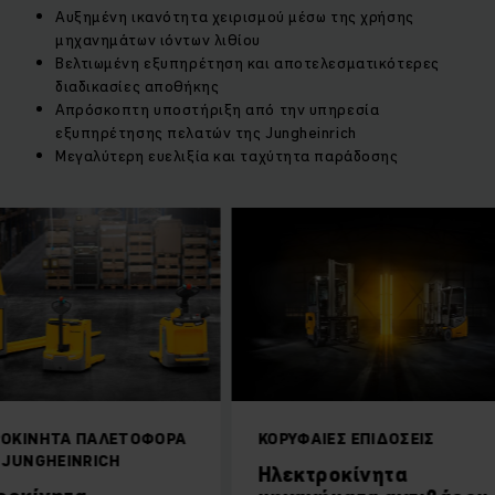
Αυξημένη ικανότητα χειρισμού μέσω της χρήσης
μηχανημάτων ιόντων λιθίου
Βελτιωμένη εξυπηρέτηση και αποτελεσματικότερες
διαδικασίες αποθήκης
Απρόσκοπτη υποστήριξη από την υπηρεσία
εξυπηρέτησης πελατών της Jungheinrich
Μεγαλύτερη ευελιξία και ταχύτητα παράδοσης
ΗΤΑ ΠΑΛΕΤΟΦΟΡΑ
ΚΟΡΥΦΑΊΕΣ ΕΠΙΔΌΣΕΙΣ
HEINRICH
Ηλεκτροκίνητα