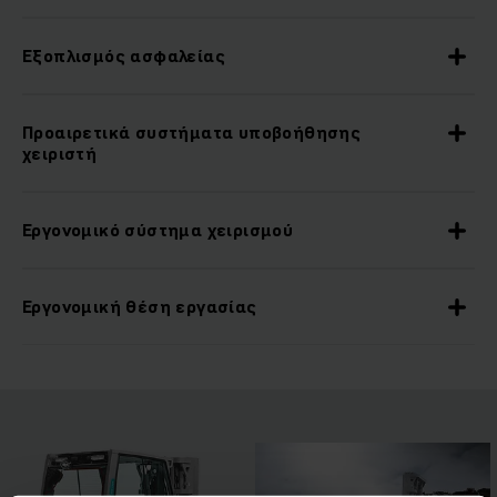
Εξοπλισμός ασφαλείας
Προαιρετικά συστήματα υποβοήθησης
χειριστή
Εργονομικό σύστημα χειρισμού
Εργονομική θέση εργασίας