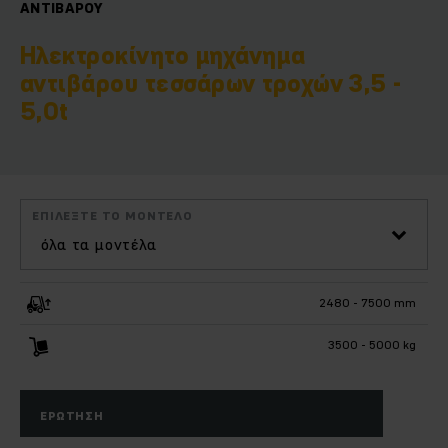
ΑΝΤΙΒΆΡΟΥ
Ηλεκτροκίνητο μηχάνημα
αντιβάρου τεσσάρων τροχών 3,5 -
5,0t
ΕΠΙΛΈΞΤΕ ΤΟ ΜΟΝΤΈΛΟ
όλα τα μοντέλα
2480 - 7500 mm
3500 - 5000 kg
ΕΡΏΤΗΣΗ