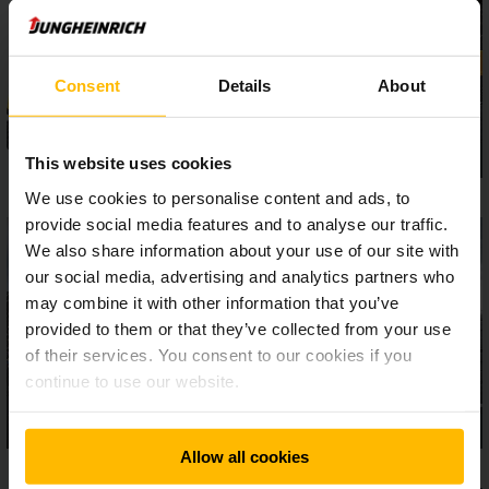
Consent
Details
About
This website uses cookies
We use cookies to personalise content and ads, to
provide social media features and to analyse our traffic.
We also share information about your use of our site with
our social media, advertising and analytics partners who
may combine it with other information that you’ve
provided to them or that they’ve collected from your use
of their services. You consent to our cookies if you
continue to use our website.
Allow all cookies