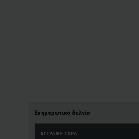
Ενημερωτικό δελτίο
ΕΓΓΡΑΦΉ ΤΏΡΑ