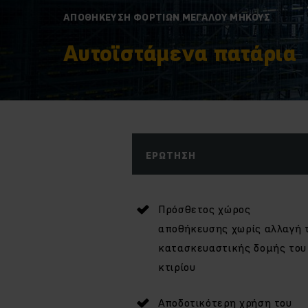
ΑΠΟΘΉΚΕΥΣΗ ΦΟΡΤΊΩΝ ΜΕΓΆΛΟΥ ΜΉΚΟΥΣ
Αυτοϊστάμενα πατάρια
ΕΡΏΤΗΣΗ
Πρόσθετος χώρος
αποθήκευσης χωρίς αλλαγή 
κατασκευαστικής δομής του
κτιρίου
Αποδοτικότερη χρήση του