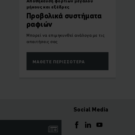
Αποθήκευση φορτίων μεγάλου
μήκους και εξέδρες
Προβολικά συστήματα
ραφιών
Μπορεί να επιμηκυνθεί ανάλογα με τις
απαιτήσεις σας
ΜΆΘΕΤΕ ΠΕΡΙΣΣΌΤΕΡΑ
Social Media