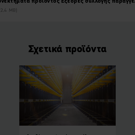
ονεκτήματα προϊόντος Εξέδρες συλλογής παραγγε
(2,4 MB)
Σχετικά προϊόντα