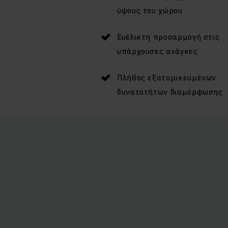
ύψους του χώρου
Ευέλικτη προσαρμογή στις
υπάρχουσες ανάγκες
Πλήθος εξατομικευμένων
δυνατοτήτων διαμόρφωσης