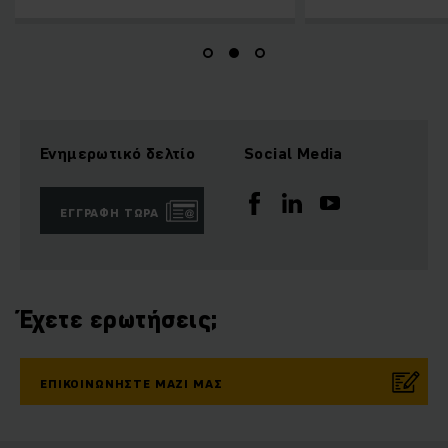
Ενημερωτικό δελτίο
Social Media
ΕΓΓΡΑΦΉ ΤΏΡΑ
Έχετε ερωτήσεις;
ΕΠΙΚΟΙΝΩΝΉΣΤΕ ΜΑΖΊ ΜΑΣ