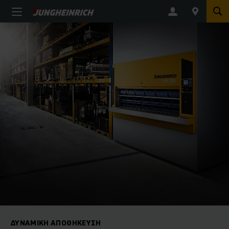
ΔΥΝΑΜΙΚΉ ΑΠΟΘΉΚΕΥΣΗ