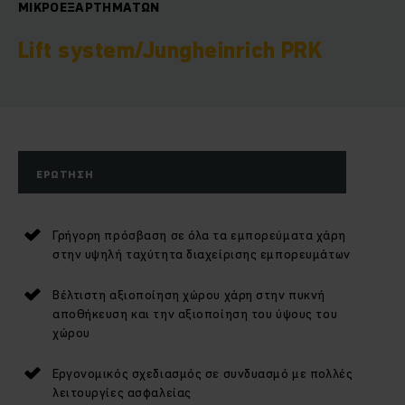
ΜΙΚΡΟΕΞΑΡΤΗΜΆΤΩΝ
Lift system/Jungheinrich PRK
ΕΡΏΤΗΣΗ
Γρήγορη πρόσβαση σε όλα τα εμπορεύματα χάρη
στην υψηλή ταχύτητα διαχείρισης εμπορευμάτων
Βέλτιστη αξιοποίηση χώρου χάρη στην πυκνή
αποθήκευση και την αξιοποίηση του ύψους του
χώρου
Εργονομικός σχεδιασμός σε συνδυασμό με πολλές
λειτουργίες ασφαλείας