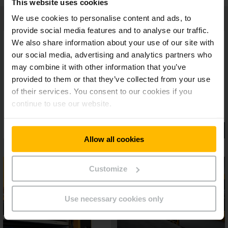
This website uses cookies
We use cookies to personalise content and ads, to
provide social media features and to analyse our traffic.
We also share information about your use of our site with
our social media, advertising and analytics partners who
may combine it with other information that you’ve
provided to them or that they’ve collected from your use
of their services. You consent to our cookies if you
continue to use our website.
Allow all cookies
Customize
Use necessary cookies only