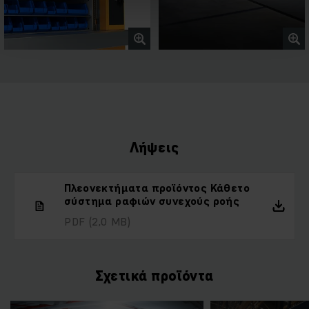
Λήψεις
Πλεονεκτήματα προϊόντος Κάθετο
σύστημα ραφιών συνεχούς ροής
PDF
(2,0 MB)
Σχετικά προϊόντα