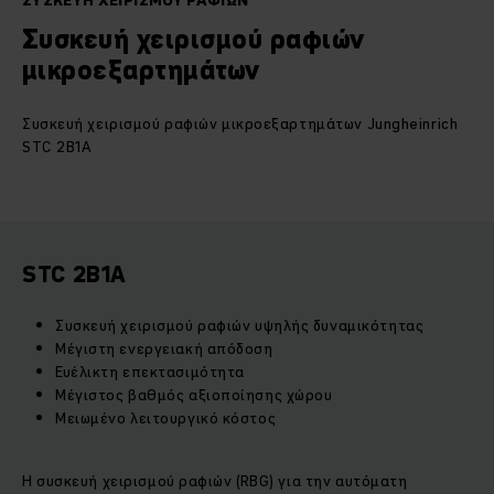
ΣΥΣΚΕΥΉ ΧΕΙΡΙΣΜΟΎ ΡΑΦΙΏΝ
Συσκευή χειρισμού ραφιών
μικροεξαρτημάτων
Συσκευή χειρισμού ραφιών μικροεξαρτημάτων Jungheinrich
STC 2B1A
STC 2B1A
Συσκευή χειρισμού ραφιών υψηλής δυναμικότητας
Μέγιστη ενεργειακή απόδοση
Ευέλικτη επεκτασιμότητα
Μέγιστος βαθμός αξιοποίησης χώρου
Μειωμένο λειτουργικό κόστος
Η συσκευή χειρισμού ραφιών (RBG) για την αυτόματη