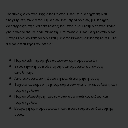
Βασικός σκοπός της αποθήκης είναι η διατήρηση και
διαχείριση των αποθεμάτων των προϊόντων, με πλήρη
καταγραφή της κατάστασης και της διαθεσιμότητάς τους
για λογαριασμό του πελάτη. Επιπλέον, είναι σημαντικό να
μπορεί να ανταποκρίνεται με αποτελεσματικότητα σε μία
σειρά απαιτήσεων όπως:
Παραλαβή προμηθευόμενων εμπορευμάτων
Στρατηγική τοποθέτηση εμπορευμάτων εντός
αποθήκης
Αποτελεσματική φύλαξη και διατήρησή τους
Ταχεία ανεύρεση εμπορευμάτων για την εκτέλεση των
παραγγελιών
Παρακολούθηση προϊόντων ανά κωδικό, είδος και
παραγγελία
Εξαγωγή εμπορευμάτων και προετοιμασία διανομής
τους.