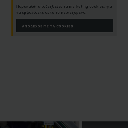
Παρακαλώ, αποδεχθείτε τα marketing cookies, για
να εμφανίσετε αυτό το περιεχόμενο.
ΑΠΟΔΕΧΘΕΊΤΕ ΤΑ COOKIES