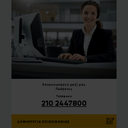
Επικοινωνήστε
μαζί μας
Πωλήσεις
Τηλέφωνο
210 2447800
ΔΗΜΙΟΥΡΓΊΑ ΕΠΙΚΟΙΝΩΝΊΑΣ