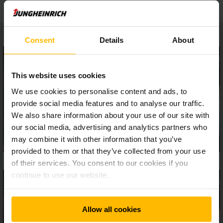
Consent
Details
About
This website uses cookies
We use cookies to personalise content and ads, to
provide social media features and to analyse our traffic.
We also share information about your use of our site with
our social media, advertising and analytics partners who
may combine it with other information that you’ve
provided to them or that they’ve collected from your use
of their services. You consent to our cookies if you
continue to use our website.
Allow all cookies