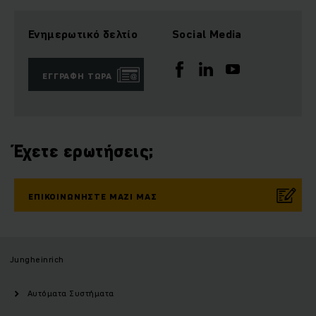
Ενημερωτικό δελτίο
Social Media
ΕΓΓΡΑΦΉ ΤΏΡΑ
Έχετε ερωτήσεις;
ΕΠΙΚΟΙΝΩΝΉΣΤΕ ΜΑΖΊ ΜΑΣ
Jungheinrich
Αυτόματα Συστήματα