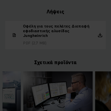
Λήψεις
Οφέλη για τους πελάτες Διεπαφή
εφοδιαστικής αλυσίδας
Jungheinrich
PDF
(2,7 MB)
Σχετικά προϊόντα