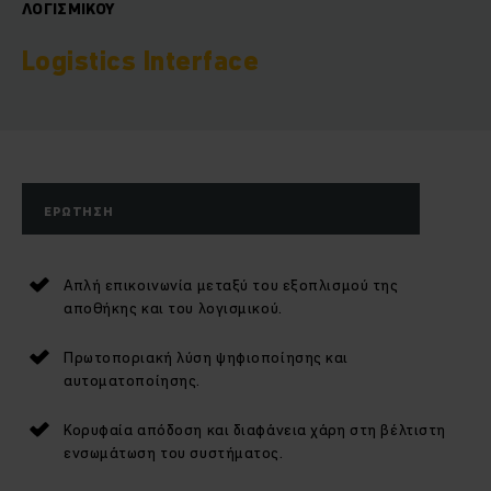
ΛΟΓΙΣΜΙΚΟΎ
Logistics Interface
ΕΡΏΤΗΣΗ
Απλή επικοινωνία μεταξύ του εξοπλισμού της
αποθήκης και του λογισμικού.
Πρωτοποριακή λύση ψηφιοποίησης και
αυτοματοποίησης.
Κορυφαία απόδοση και διαφάνεια χάρη στη βέλτιστη
ενσωμάτωση του συστήματος.