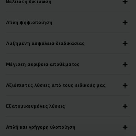
Βέλτιστη δικτύωση
Απλή ψηφιοποίηση
Αυξημένη ασφάλεια διαδικασίας
Μέγιστη ακρίβεια αποθέματος
Αξιόπιστες λύσεις από τους ειδικούς μας
Εξατομικευμένες λύσεις
Απλή και γρήγορη υλοποίηση