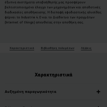
έξυπνα συστήματα υποβοήθησής μας προσφέρουν
βελτιστοποιημένο έλεγχο των μηχανημάτων και αποδοτικές
διαδικασίες αποθήκευσης. Η διεπαφή εφοδιαστικής αλυσίδας
φέρνει το Industrie 4.0 και το Διαδίκτυο των πραγμάτων
(Internet of things) απευθείας στην αποθήκη σας.
Χαρακτηριστικά
Βιβλιοθήκη πολυμέσων
Λήψεις
Χαρακτηριστικά
Αυξημένη παραγωγικότητα