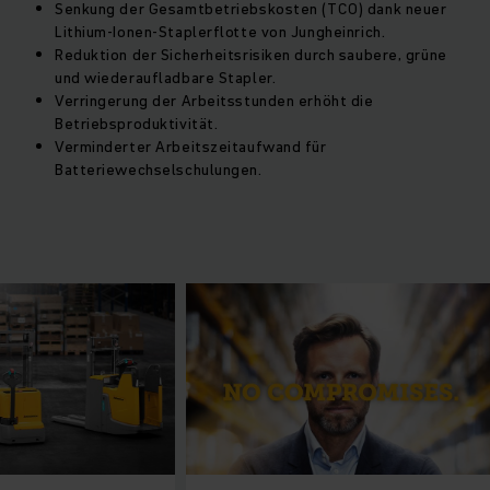
Senkung der Gesamtbetriebskosten (TCO) dank neuer
Lithium-Ionen-Staplerflotte von Jungheinrich.
Reduktion der Sicherheitsrisiken durch saubere, grüne
und wiederaufladbare Stapler.
Verringerung der Arbeitsstunden erhöht die
Betriebsproduktivität.
Verminderter Arbeitszeitaufwand für
Batteriewechselschulungen.