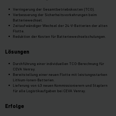
Verringerung der Gesamtbetriebskosten (TCO).
Verbesserung der Sicherheitsvorkehrungen beim
Batteriewechsel.
Zeitaufwändiger Wechsel der 24-V-Batterien der alten
Flotte.
Reduktion der Kosten für Batteriewechselschulungen.
Lösungen
Durchführung einer individuellen TCO-Berechnung für
CEVA Venray.
Bereitstellung einer neuen Flotte mit leistungsstarken
Lithium-Ionen-Batterien.
Lieferung von 43 neuen Kommissionierern und Staplern
für alle Logistikaufgaben bei CEVA Venray.
Erfolge