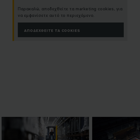
Παρακαλώ, αποδεχθείτε τα marketing cookies, για
να εμφανίσετε αυτό το περιεχόμενο.
ΑΠΟΔΕΧΘΕΊΤΕ ΤΑ COOKIES