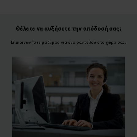
Θέλετε να αυξήσετε την απόδοσή σας;
Επικοινωνήστε μαζί μας για ένα ραντεβού στο χώρο σας.