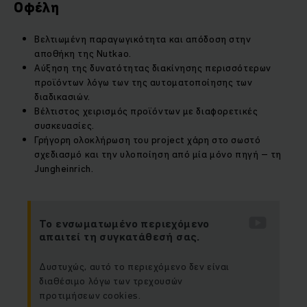
Οφέλη
Βελτιωμένη παραγωγικότητα και απόδοση στην
αποθήκη της Nutkao.
Αύξηση της δυνατότητας διακίνησης περισσότερων
προϊόντων λόγω των της αυτοματοποίησης των
διαδικασιών.
Βέλτιστος χειρισμός προϊόντων με διαφορετικές
συσκευασίες.
Γρήγορη ολοκλήρωση του project χάρη στο σωστό
σχεδιασμό και την υλοποίηση από μία μόνο πηγή – τη
Jungheinrich.
Το ενσωματωμένο περιεχόμενο
απαιτεί τη συγκατάθεσή σας.
Δυστυχώς, αυτό το περιεχόμενο δεν είναι
διαθέσιμο λόγω των τρεχουσών
προτιμήσεων cookies.