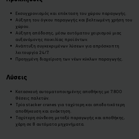
Εκσυγχρονισμός και επέκταση του χώρου παραγωγής.
Αύξηση του όγκου παραγωγής και βελτιωμένη χρήση του
χώρου.
Αύξηση απόδοσης, μέσω αυτόματου χειρισμού μιας
αυξανόμενης ποικιλίας προϊόντων.
Ανάπτυξη συγκεκριμένων λύσεων για απρόσκοπτη
λειτουργία 24/7.
Προηγμένη διαχείριση των νέων κύκλων παραγωγής.
Λύσεις
Κατασκευή αυτοματοποιημένης αποθήκης με 7.800
θέσεις παλετών.
Τρία stacker cranes για ταχύτερη και αποδοτικότερη
αποθήκευση και ανάκτηση.
Ταχύτερη σύνδεση μεταξύ παραγωγής και αποθήκης,
χάρη σε 8 αυτόματα μηχανήματα.