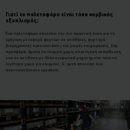
Γιατί το παλετοφόρο είναι τόσο κομβικός
εξοπλισμός;
Ένα παλετοφόρο αποτελεί την πιο πρακτική λύση για τη
γρήγορη μεταφορά φορτίων σε αποθήκες, φορτηγά,
βιομηχανικές εγκαταστάσεις και μικρές επιχειρήσεις. Σας
προσφέρει άμεση λειτουργία χωρίς απαιτητική εκπαίδευση,
ενώ σε αντίθεση με άλλα ανυψωτικά μηχανήματα, απαιτεί
λιγότερο χώρο για ελιγμούς. Γι’ αυτό αποτελεί ένα
αναντικατάστατο εργαλείο.