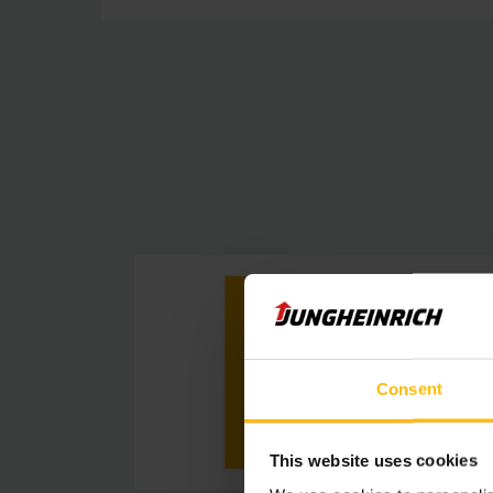
Consent
This website uses cookies