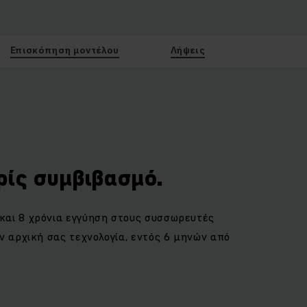
Επισκόπηση μοντέλου
Λήψεις
ρίς συμβιβασμό.
και 8 χρόνια εγγύηση στους συσσωρευτές
ν αρχική σας τεχνολογία, εντός 6 μηνών από