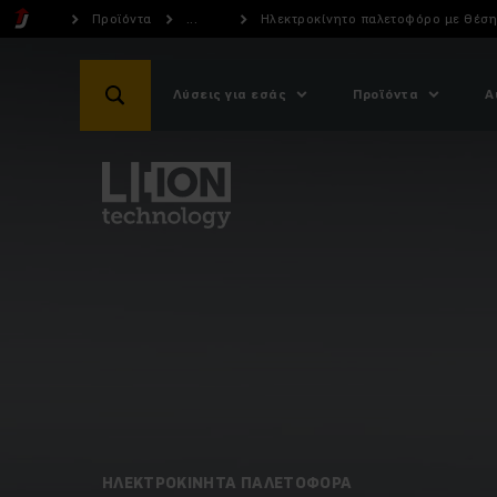
Προϊόντα
...
Ηλεκτροκίνητο παλετοφόρο με θέση χ
Λύσεις για εσάς
Προϊόντα
Α
ΗΛΕΚΤΡΟΚΊΝΗΤΑ ΠΑΛΕΤΟΦΌΡΑ