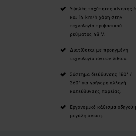
Υψηλές ταχύτητες κίνησης 
και 14 km/h χάρη στην
τεχνολογία τριφασικού
ρεύματος 48 V.
Διατίθεται με προηγμένη
τεχνολογία ιόντων λιθίου.
Σύστημα διεύθυνσης 180° /
360° για γρήγορη αλλαγή
κατεύθυνσης πορείας.
Εργονομικό κάθισμα οδηγού 
μεγάλη άνεση.