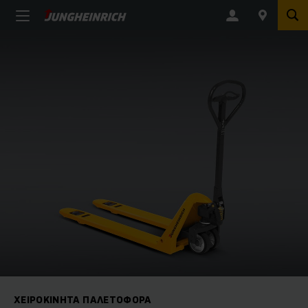
ΧΕΙΡΟΚΊΝΗΤΑ ΠΑΛΕΤΟΦΌΡΑ