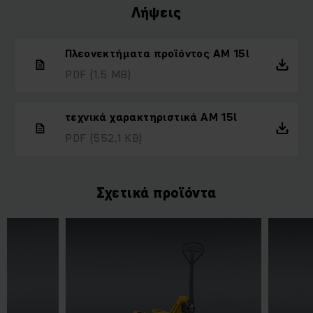
Λήψεις
Πλεονεκτήματα προϊόντος AM 15l
PDF
(1,5 MB)
τεχνικά χαρακτηριστικά AM 15l
PDF
(552,1 KB)
Σχετικά προϊόντα