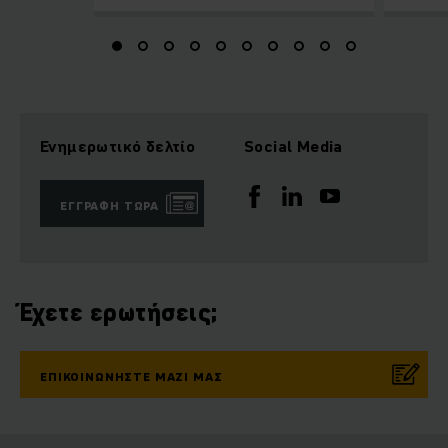
Ενημερωτικό δελτίο
Social Media
ΕΓΓΡΑΦΉ ΤΏΡΑ
Έχετε ερωτήσεις;
ΕΠΙΚΟΙΝΩΝΉΣΤΕ ΜΑΖΊ ΜΑΣ