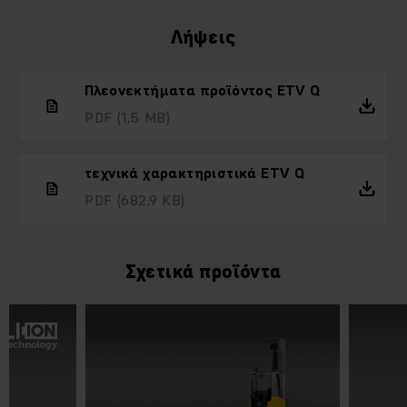
Λήψεις
Πλεονεκτήματα προϊόντος ETV Q
PDF
(1,5 MB)
τεχνικά χαρακτηριστικά ETV Q
PDF
(682,9 KB)
Σχετικά προϊόντα