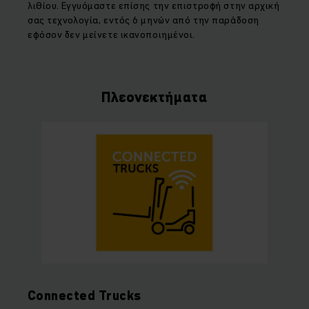
λιθίου. Εγγυόμαστε επίσης την επιστροφή στην αρχική
σας τεχνολογία, εντός 6 μηνών από την παράδοση
εφόσον δεν μείνετε ικανοποιημένοι.
Πλεονεκτήματα
Connected Trucks