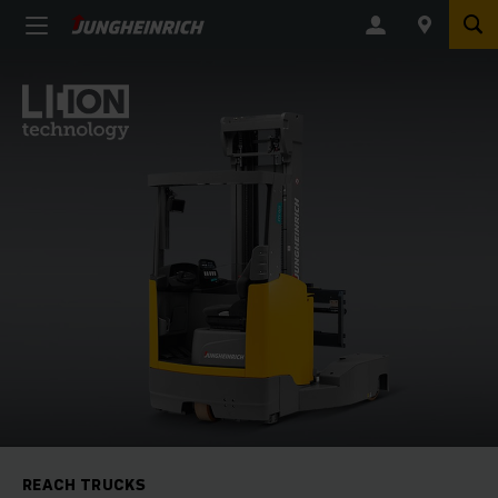
REACH TRUCKS