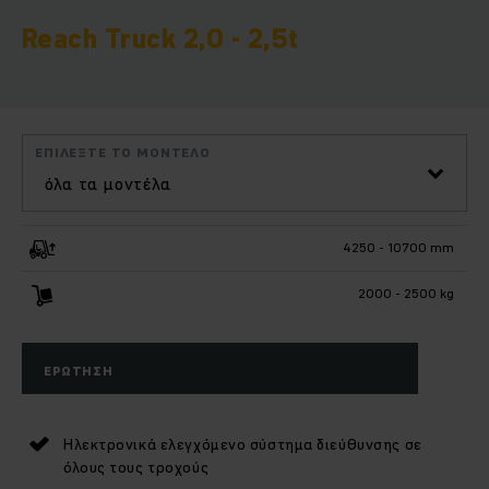
Reach Truck 2,0 - 2,5t
ΕΠΙΛΈΞΤΕ ΤΟ ΜΟΝΤΈΛΟ
όλα τα μοντέλα
4250 - 10700 mm
2000 - 2500 kg
ΕΡΏΤΗΣΗ
Ηλεκτρονικά ελεγχόμενο σύστημα διεύθυνσης σε
όλους τους τροχούς