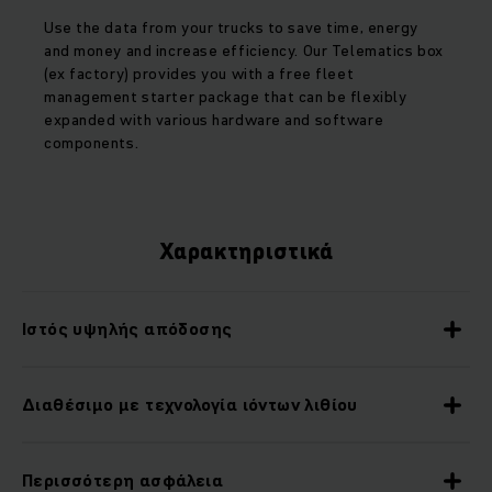
Use the data from your trucks to save time, energy
and money and increase efficiency. Our Telematics box
(ex factory) provides you with a free fleet
management starter package that can be flexibly
expanded with various hardware and software
components.
Χαρακτηριστικά
Ιστός υψηλής απόδοσης
Διαθέσιμο με τεχνολογία ιόντων λιθίου
Περισσότερη ασφάλεια