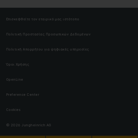
Επισκεφθείτε τον εταιρικό μας ιστότοπο
Πολιτική Προστασίας Προσωπικών Δεδομένων
Πολιτική Απορρήτου για ψηφιακές υπηρεσίες
Όροι Χρήσης
OpenLine
Preference Center
Cookies
© 2026 Jungheinrich AG