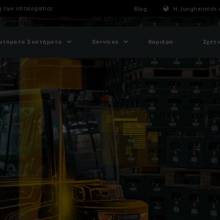
των intralogistics
Blog
Η Jungheinrich 
υτόματα Συστήματα
Services
Καριέρα
Σχετι