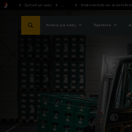
Σχετικά με εμάς
...
Ψηφιοποίηση και Διασύνδεση 
Λύσεις για εσάς
Προϊόντα
Α