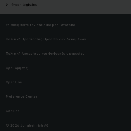
Green logistics
Επισκεφθείτε τον εταιρικό μας ιστότοπο
Πολιτική Προστασίας Προσωπικών Δεδομένων
Πολιτική Απορρήτου για ψηφιακές υπηρεσίες
Όροι Χρήσης
OpenLine
Preference Center
Cookies
© 2026 Jungheinrich AG