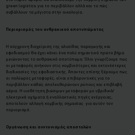
green logistics για το περιβάλλον αλλά και το πώς
συβάλλουν τα μέγιστα στην οικολογία.
Περιορισμός του ανθρακικού αποτυπώματος
Η σύγχρονη διαχείριση της αλυσίδας παραγωγής και
εφοδιασμού θα έχει κάνει ένα πολύ σημαντικό πρώτο βήμα
μειώνοντας το ανθρακικό αποτύπωμα. Όλοι γνωρίζουμε πως
οι μεταφορές ανήκουν στις κομβικότερες και εκτενέστερες
διαδικασίες της εφοδιαστικής. Άπαντες επίσης ξέρουμε πως
οι πολύωρες μεταφορές, είναι επιβαρυντικές για το
περιβάλλον καθώς απελευθερώνουν ρύπους και επιβλαβή
αέρια. Η υιοθέτηση βιώσιμων μεταφορών με υβριδικά/
ηλεκτρικά οχήματα ή εναλλακτικές πηγές ενέργειας,
αποτελούν αλλαγή κομβικής σημασίας για αυτόν τον
περιορισμό.
Οργάνωση και συντονισμός αποστολών