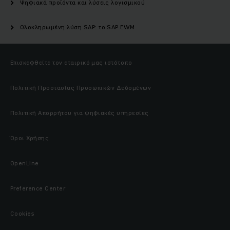
Ψηφιακά προϊόντα και λύσεις λογισμικού
Ολοκληρωμένη λύση SAP: το SAP EWM
Επισκεφθείτε τον εταιρικό μας ιστότοπο
Πολιτική Προστασίας Προσωπικών Δεδομένων
Πολιτική Απορρήτου για ψηφιακές υπηρεσίες
Όροι Χρήσης
OpenLine
Preference Center
Cookies