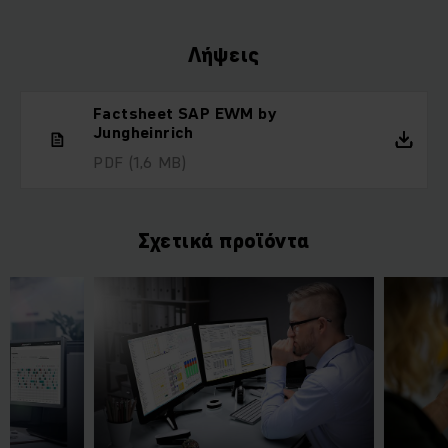
Λήψεις
Factsheet SAP EWM by
Jungheinrich
PDF
(1,6 MB)
Σχετικά προϊόντα