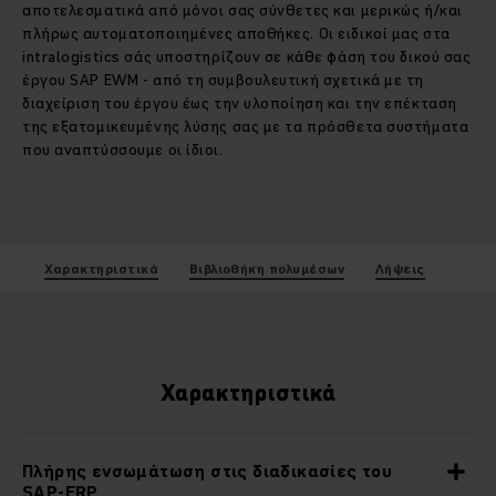
αποτελεσματικά από μόνοι σας σύνθετες και μερικώς ή/και
πλήρως αυτοματοποιημένες αποθήκες. Οι ειδικοί μας στα
intralogistics σάς υποστηρίζουν σε κάθε φάση του δικού σας
έργου SAP EWM - από τη συμβουλευτική σχετικά με τη
διαχείριση του έργου έως την υλοποίηση και την επέκταση
της εξατομικευμένης λύσης σας με τα πρόσθετα συστήματα
που αναπτύσσουμε οι ίδιοι.
Χαρακτηριστικά
Βιβλιοθήκη πολυμέσων
Λήψεις
Χαρακτηριστικά
Πλήρης ενσωμάτωση στις διαδικασίες του
SAP-ERP