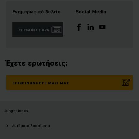
Ενημερωτικό δελτίο
Social Media
ΕΓΓΡΑΦΉ ΤΏΡΑ
Έχετε ερωτήσεις;
ΕΠΙΚΟΙΝΩΝΉΣΤΕ ΜΑΖΊ ΜΑΣ
Jungheinrich
Αυτόματα Συστήματα