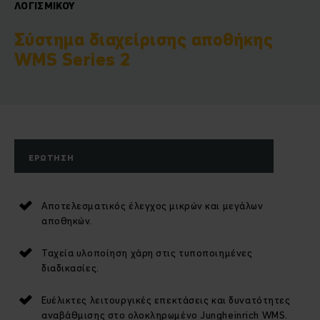
ΛΟΓΙΣΜΙΚΟΎ
Σύστημα διαχείρισης αποθήκης
WMS Series 2
ΕΡΏΤΗΣΗ
Αποτελεσματικός έλεγχος μικρών και μεγάλων
αποθηκών.
Ταχεία υλοποίηση χάρη στις τυποποιημένες
διαδικασίες.
Ευέλικτες λειτουργικές επεκτάσεις και δυνατότητες
αναβάθμισης στο ολοκληρωμένο Jungheinrich WMS.