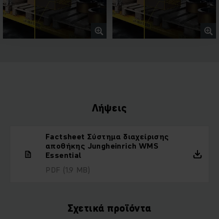
Λήψεις
Factsheet Σύστημα διαχείρισης
αποθήκης Jungheinrich WMS
Essential
PDF
(1,9 MB)
Σχετικά προϊόντα