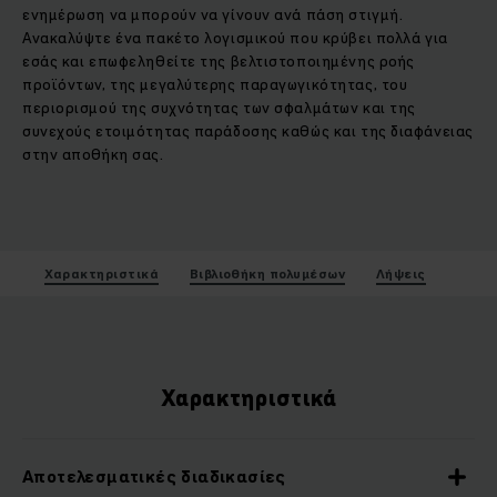
ενημέρωση να μπορούν να γίνουν ανά πάση στιγμή.
Ανακαλύψτε ένα πακέτο λογισμικού που κρύβει πολλά για
εσάς και επωφεληθείτε της βελτιστοποιημένης ροής
προϊόντων, της μεγαλύτερης παραγωγικότητας, του
περιορισμού της συχνότητας των σφαλμάτων και της
συνεχούς ετοιμότητας παράδοσης καθώς και της διαφάνειας
στην αποθήκη σας.
Χαρακτηριστικά
Βιβλιοθήκη πολυμέσων
Λήψεις
Χαρακτηριστικά
Αποτελεσματικές διαδικασίες