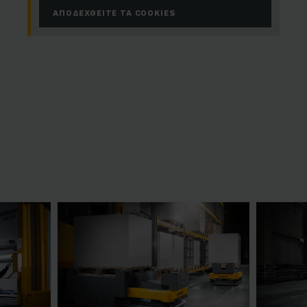
ΑΠΟΔΕΧΘΕΊΤΕ ΤΑ COOKIES