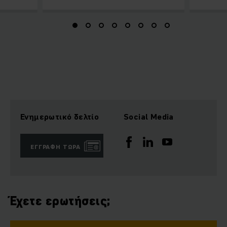
Ενημερωτικό δελτίο
Social Media
ΕΓΓΡΑΦΉ ΤΏΡΑ
Έχετε ερωτήσεις;