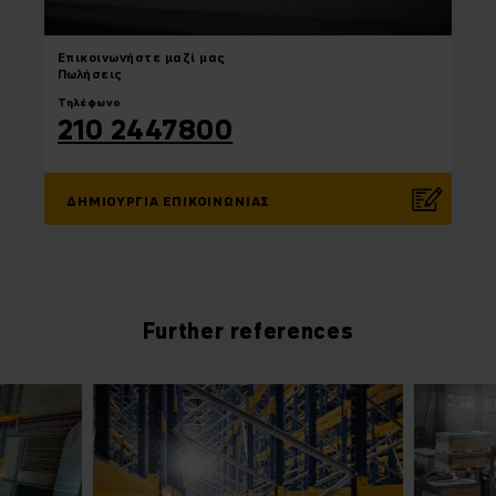
Επικοινωνήστε
μαζί μας
Πωλήσεις
Τηλέφωνο
210 2447800
ΔΗΜΙΟΥΡΓΊΑ ΕΠΙΚΟΙΝΩΝΊΑΣ
Further references