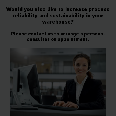
Would you also like to increase process
reliability and sustainability in your
warehouse?
Please contact us to arrange a personal
consultation appointment.