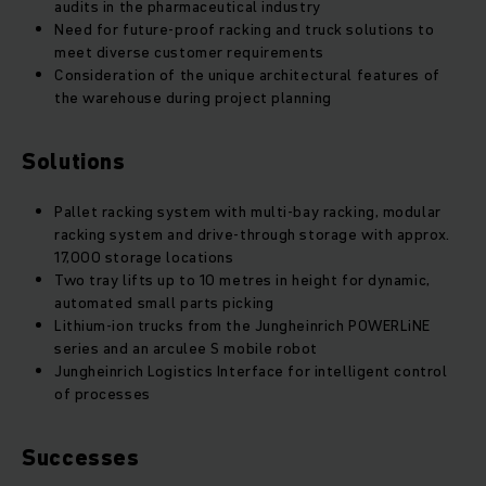
audits in the pharmaceutical industry
Need for future-proof racking and truck solutions to
meet diverse customer requirements
Consideration of the unique architectural features of
the warehouse during project planning
Solutions
Pallet racking system with multi-bay racking, modular
racking system and drive-through storage with approx.
17,000 storage locations
Two tray lifts up to 10 metres in height for dynamic,
automated small parts picking
Lithium-ion trucks from the Jungheinrich POWERLiNE
series and an arculee S mobile robot
Jungheinrich Logistics Interface for intelligent control
of processes
Successes