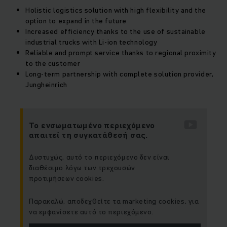
Holistic logistics solution with high flexibility and the
option to expand in the future
Increased efficiency thanks to the use of sustainable
industrial trucks with Li-ion technology
Reliable and prompt service thanks to regional proximity
to the customer
Long-term partnership with complete solution provider,
Jungheinrich
Το ενσωματωμένο περιεχόμενο
απαιτεί τη συγκατάθεσή σας.
Δυστυχώς, αυτό το περιεχόμενο δεν είναι
διαθέσιμο λόγω των τρεχουσών
προτιμήσεων cookies.
Παρακαλώ, αποδεχθείτε τα marketing cookies, για
να εμφανίσετε αυτό το περιεχόμενο.