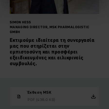
SIMON HESS
MANAGING DIRECTOR, MSK PHARMALOGISTIC
GMBH
Εκτιμούμε ιδιαίτερα τη συνεργασία
μας που στηρίζεται στην
εμπιστοσύνη και προσφέρει
εξειδικευμένες και ειλικρινείς
συμβουλές.
Έκθεση MSK
PDF
(438,0 KB)