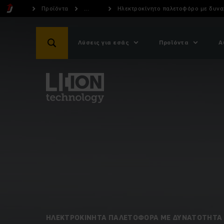
Προϊόντα
...
Ηλεκτροκίνητο παλετοφόρο με δυνα
Λύσεις για εσάς
Προϊόντα
Α
ΗΛΕΚΤΡΟΚΊΝΗΤΑ ΠΑΛΕΤΟΦΌΡΑ ΜΕ ΔΥΝΑΤΌΤΗΤΑ 