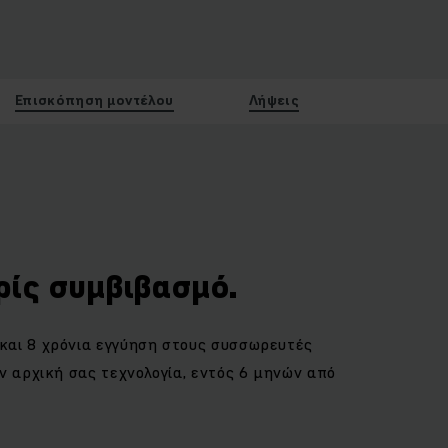
Επισκόπηση μοντέλου
Λήψεις
ρίς συμβιβασμό.
και 8 χρόνια εγγύηση στους συσσωρευτές
ν αρχική σας τεχνολογία, εντός 6 μηνών από