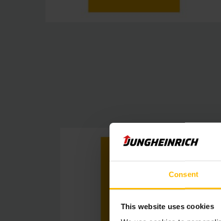
Consent
This website uses cookies