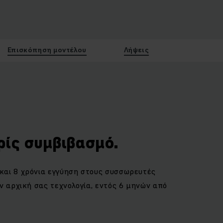
Επισκόπηση μοντέλου
Λήψεις
ρίς συμβιβασμό.
και 8 χρόνια εγγύηση στους συσσωρευτές
ν αρχική σας τεχνολογία, εντός 6 μηνών από