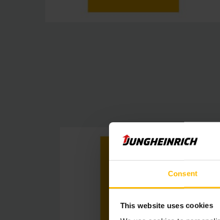
Consent
This website uses cookies