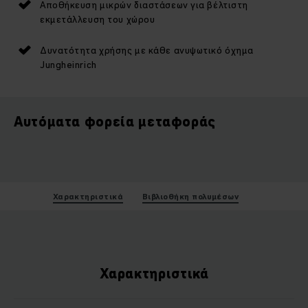
Αποθήκευση μικρών διαστάσεων για βέλτιστη
εκμετάλλευση του χώρου
Δυνατότητα χρήσης με κάθε ανυψωτικό όχημα
Jungheinrich
Αυτόματα φορεία μεταφοράς
Χαρακτηριστικά
Βιβλιοθήκη πολυμέσων
Χαρακτηριστικά