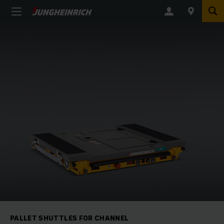
PALLET SHUTTLES FOR CHANNEL