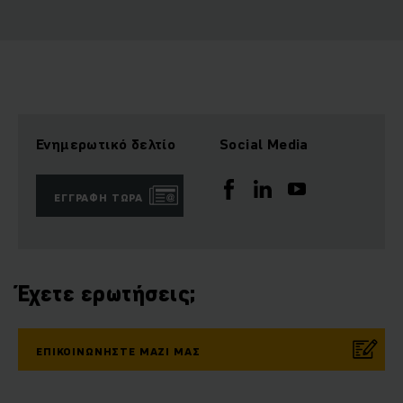
Ενημερωτικό δελτίο
Social Media
ΕΓΓΡΑΦΉ ΤΏΡΑ
Έχετε ερωτήσεις;
ΕΠΙΚΟΙΝΩΝΉΣΤΕ ΜΑΖΊ ΜΑΣ