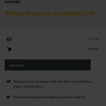
RACKING
Αυτόματα φορεία μεταφοράς 1,5t
27 mm
1500 kg
ΕΡΏΤΗΣΗ
Εισαγωγή και εξαγωγή παλετών από την αποθήκη
χωρίς συγκρούσεις
Ευέλικτη διαχείριση διαφόρων τύπων παλέτας