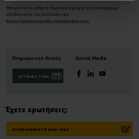
Μπορείτε να μάθετε περισσότερα για την πλατφόρμα
αξιολόγησης της EcoVadis εδώ:
https://www.ecovadis.com/de/uber-uns/
Ενημερωτικό δελτίο
Social Media
ΕΓΓΡΑΦΉ ΤΏΡΑ
Έχετε ερωτήσεις;
ΕΠΙΚΟΙΝΩΝΉΣΤΕ ΜΑΖΊ ΜΑΣ