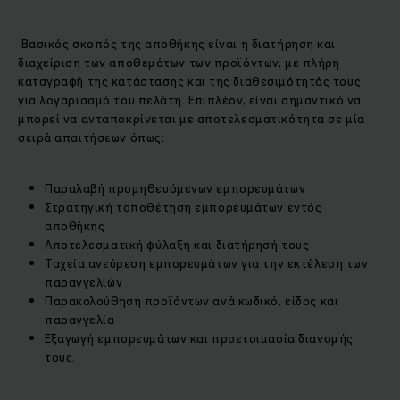
Βασικός σκοπός της αποθήκης είναι η διατήρηση και
διαχείριση των αποθεμάτων των προϊόντων, με πλήρη
καταγραφή της κατάστασης και της διαθεσιμότητάς τους
για λογαριασμό του πελάτη. Επιπλέον, είναι σημαντικό να
μπορεί να ανταποκρίνεται με αποτελεσματικότητα σε μία
σειρά απαιτήσεων όπως:
Παραλαβή προμηθευόμενων εμπορευμάτων
Στρατηγική τοποθέτηση εμπορευμάτων εντός
αποθήκης
Αποτελεσματική φύλαξη και διατήρησή τους
Ταχεία ανεύρεση εμπορευμάτων για την εκτέλεση των
παραγγελιών
Παρακολούθηση προϊόντων ανά κωδικό, είδος και
παραγγελία
Εξαγωγή εμπορευμάτων και προετοιμασία διανομής
τους.