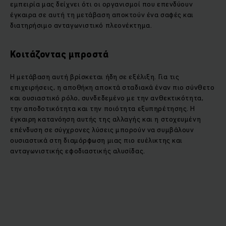
εμπειρία μας δείχνει ότι οι οργανισμοί που επενδύουν
έγκαιρα σε αυτή τη μετάβαση αποκτούν ένα σαφές και
διατηρήσιμο ανταγωνιστικό πλεονέκτημα.
Κοιτάζοντας μπροστά
Η μετάβαση αυτή βρίσκεται ήδη σε εξέλιξη. Για τις
επιχειρήσεις, η αποθήκη αποκτά σταδιακά έναν πιο σύνθετο
και ουσιαστικό ρόλο, συνδεδεμένο με την ανθεκτικότητα,
την αποδοτικότητα και την ποιότητα εξυπηρέτησης. Η
έγκαιρη κατανόηση αυτής της αλλαγής και η στοχευμένη
επένδυση σε σύγχρονες λύσεις μπορούν να συμβάλουν
ουσιαστικά στη διαμόρφωση μιας πιο ευέλικτης και
ανταγωνιστικής εφοδιαστικής αλυσίδας.