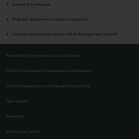
Αυτόματα Συστήματα
Ψηφιακά προϊόντα και λύσεις λογισμικού
Σύστημα Διαχείρισης Στόλου (Fleet Management System)
Επισκεφθείτε τον εταιρικό μας ιστότοπο
Πολιτική Προστασίας Προσωπικών Δεδομένων
Πολιτική Απορρήτου για ψηφιακές υπηρεσίες
Όροι Χρήσης
OpenLine
Preference Center