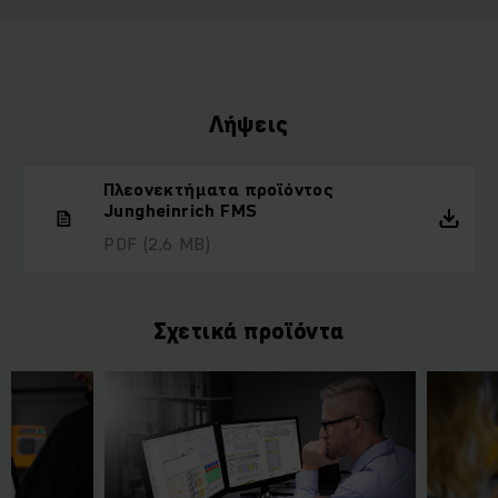
Λήψεις
Πλεονεκτήματα προϊόντος
Jungheinrich FMS
PDF
(2,6 MB)
Σχετικά προϊόντα