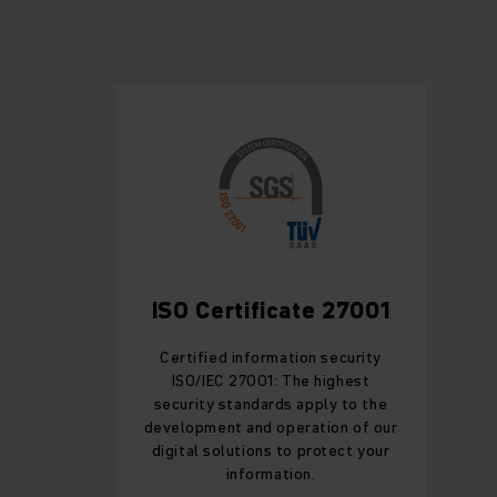
ISO Certificate 27001
Certified information security
ISO/IEC 27001: The highest
security standards apply to the
development and operation of our
digital solutions to protect your
information.