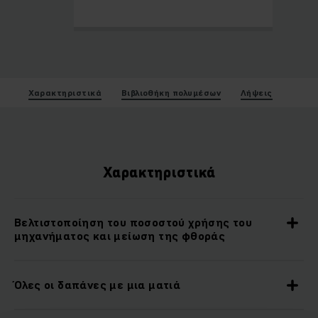
Χαρακτηριστικά
Βιβλιοθήκη πολυμέσων
Λήψεις
Χαρακτηριστικά
Βελτιστοποίηση του ποσοστού χρήσης του
μηχανήματος και μείωση της φθοράς
Όλες οι δαπάνες με μια ματιά