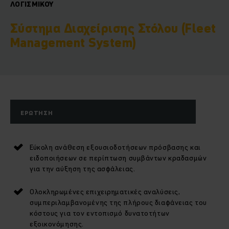
ΛΟΓΙΣΜΙΚΟΎ
Σύστημα Διαχείρισης Στόλου (Fleet
Management System)
ΕΡΏΤΗΣΗ
Εύκολη ανάθεση εξουσιοδοτήσεων πρόσβασης και
ειδοποιήσεων σε περίπτωση συμβάντων κραδασμών
για την αύξηση της ασφάλειας.
Ολοκληρωμένες επιχειρηματικές αναλύσεις,
συμπεριλαμβανομένης της πλήρους διαφάνειας του
κόστους για τον εντοπισμό δυνατοτήτων
εξοικονόμησης.