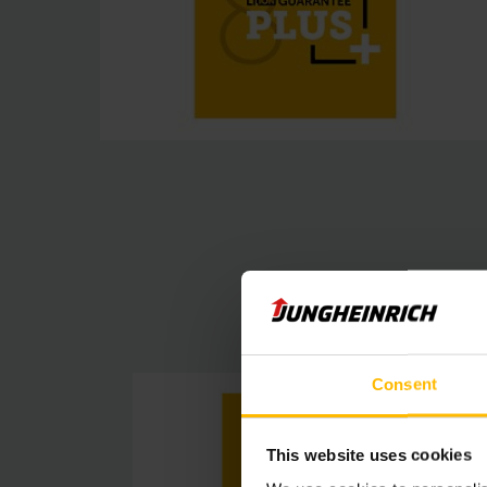
Consent
This website uses cookies