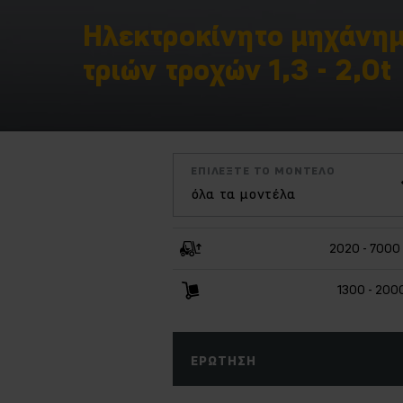
Ηλεκτροκίνητο μηχάνη
τριών τροχών 1,3 - 2,0t
ΕΠΙΛΈΞΤΕ ΤΟ ΜΟΝΤΈΛΟ
όλα τα μοντέλα
2020 - 7000
1300 - 200
ΕΡΏΤΗΣΗ