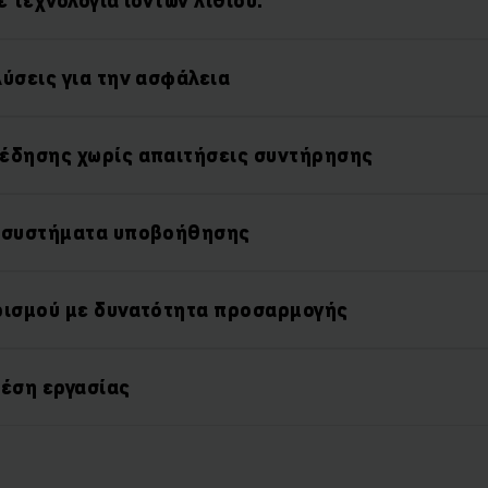
ε τεχνολογία ιόντων λιθίου.
ύσεις για την ασφάλεια
έδησης χωρίς απαιτήσεις συντήρησης
 συστήματα υποβοήθησης
ρισμού με δυνατότητα προσαρμογής
θέση εργασίας