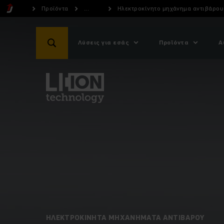
Προϊόντα
...
Ηλεκτροκίνητο μηχάνημα αντιβάρου 
Λύσεις για εσάς
Προϊόντα
Α
ΗΛΕΚΤΡΟΚΊΝΗΤΑ ΜΗΧΑΝΉΜΑΤΑ ΑΝΤΙΒΆΡΟΥ