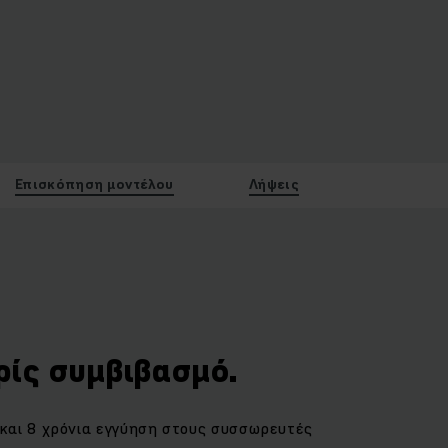
Επισκόπηση μοντέλου
Λήψεις
ρίς συμβιβασμό.
και 8 χρόνια εγγύηση στους συσσωρευτές