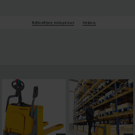
Βιβλιοθήκη πολυμέσων
Λήψεις