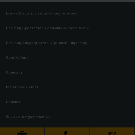
Επισκεφθείτε τον εταιρικό μας ιστότοπο
Πολιτική Προστασίας Προσωπικών Δεδομένων
Πολιτική Απορρήτου για ψηφιακές υπηρεσίες
Όροι Χρήσης
OpenLine
Preference Center
Cookies
© 2026 Jungheinrich AG