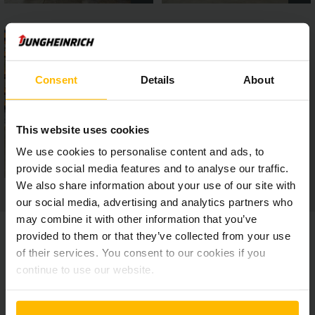
Consent
Details
About
This website uses cookies
We use cookies to personalise content and ads, to
provide social media features and to analyse our traffic.
We also share information about your use of our site with
our social media, advertising and analytics partners who
may combine it with other information that you’ve
provided to them or that they’ve collected from your use
of their services. You consent to our cookies if you
continue to use our website.
Λήψεις