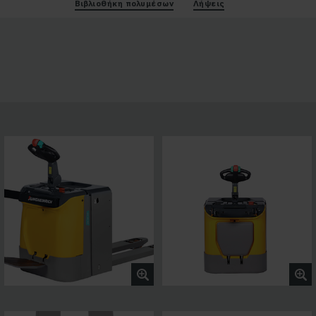
Βιβλιοθήκη πολυμέσων
Λήψεις