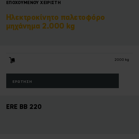
ΕΠΟΧΟΎΜΕΝΟΥ ΧΕΙΡΙΣΤΉ
Ηλεκτροκίνητο παλετοφόρο
μηχάνημα 2.000 kg
2000 kg
ΕΡΏΤΗΣΗ
ERE BB 220