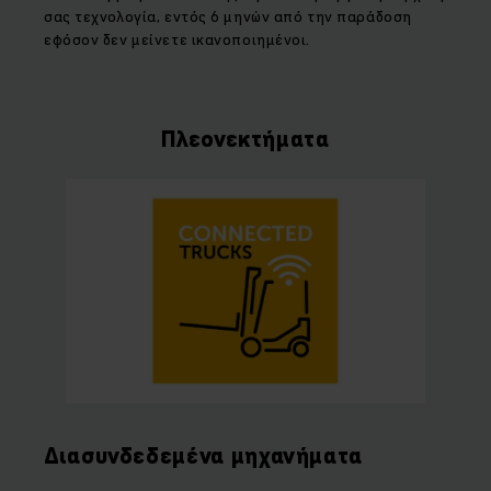
σας τεχνολογία, εντός 6 μηνών από την παράδοση
εφόσον δεν μείνετε ικανοποιημένοι.
Πλεονεκτήματα
Διασυνδεδεμένα μηχανήματα