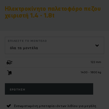
Ηλεκτροκίνητο παλετοφόρο πεζου
χειριστή 1.4 - 1.8t
ΕΠΙΛΈΞΤΕ ΤΟ ΜΟΝΤΈΛΟ
όλα τα μοντέλα
122 mm
1400 - 1800 kg
ΕΡΏΤΗΣΗ
Ενσωματωμένη μπαταρία ιόντων λιθίου για μεγάλη